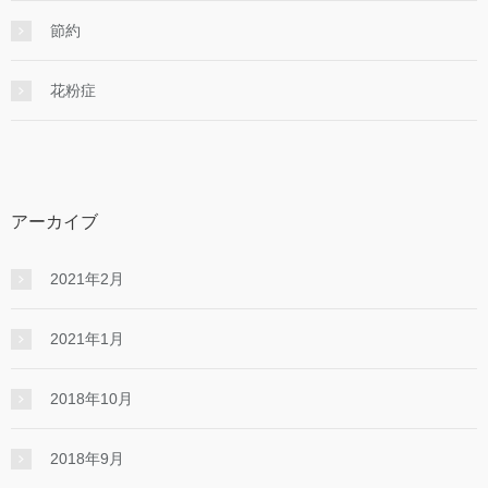
節約
花粉症
アーカイブ
2021年2月
2021年1月
2018年10月
2018年9月