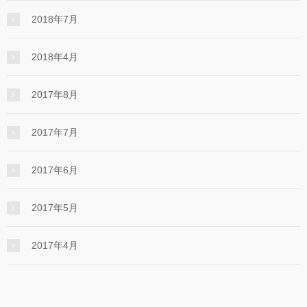
2018年7月
2018年4月
2017年8月
2017年7月
2017年6月
2017年5月
2017年4月