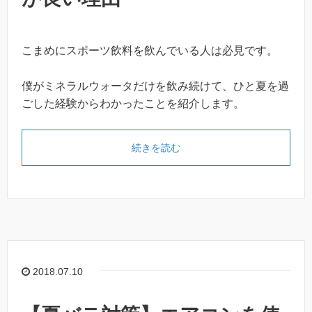
こまめにスポーツ飲料を飲んでいる人は必見です。
僕がミネラルウォータだけを飲み続けて、ひと夏を過
ごした経験からわかったことを紹介します。
続きを読む
2018.07.10