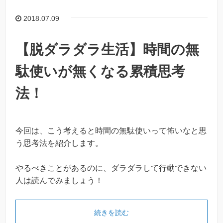
2018.07.09
【脱ダラダラ生活】時間の無
駄使いが無くなる累積思考
法！
今回は、こう考えると時間の無駄使いって怖いなと思
う思考法を紹介します。
やるべきことがあるのに、ダラダラして行動できない
人は読んでみましょう！
続きを読む