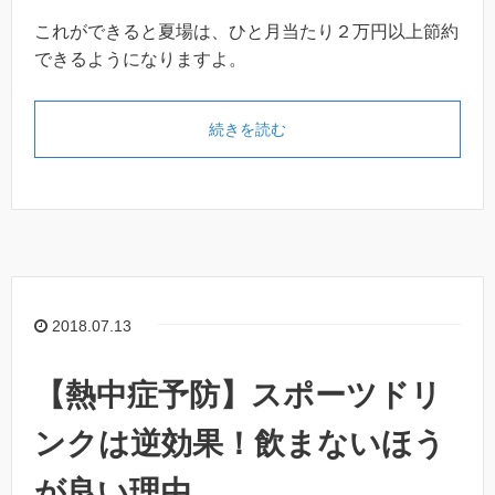
これができると夏場は、ひと月当たり２万円以上節約
できるようになりますよ。
続きを読む
2018.07.13
【熱中症予防】スポーツドリ
ンクは逆効果！飲まないほう
が良い理由