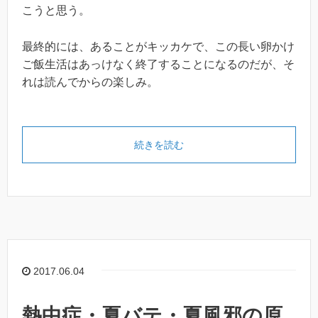
こうと思う。
最終的には、あることがキッカケで、この長い卵かけ
ご飯生活はあっけなく終了することになるのだが、そ
れは読んでからの楽しみ。
続きを読む
2017.06.04
熱中症・夏バテ・夏風邪の原