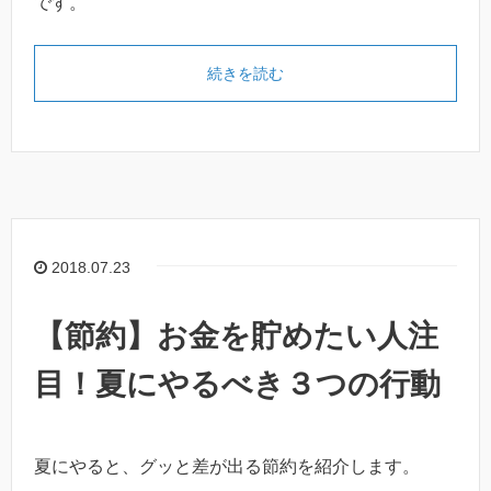
です。
続きを読む
2018.07.23
【節約】お金を貯めたい人注
目！夏にやるべき３つの行動
夏にやると、グッと差が出る節約を紹介します。