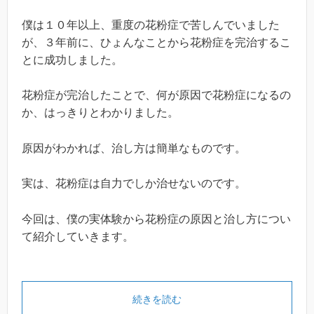
僕は１０年以上、重度の花粉症で苦しんでいました
が、３年前に、ひょんなことから花粉症を完治するこ
とに成功しました。
花粉症が完治したことで、何が原因で花粉症になるの
か、はっきりとわかりました。
原因がわかれば、治し方は簡単なものです。
実は、花粉症は自力でしか治せないのです。
今回は、僕の実体験から花粉症の原因と治し方につい
て紹介していきます。
続きを読む