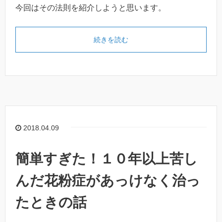
今回はその法則を紹介しようと思います。
続きを読む
2018.04.09
簡単すぎた！１０年以上苦し
んだ花粉症があっけなく治っ
たときの話