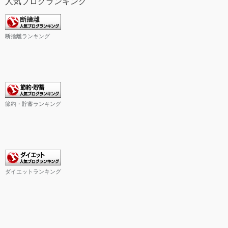
人気ブログランキング
断捨離ランキング
節約・貯蓄ランキング
ダイエットランキング