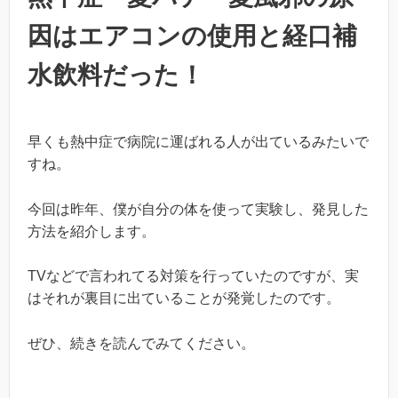
因はエアコンの使用と経口補
水飲料だった！
早くも熱中症で病院に運ばれる人が出ているみたいで
すね。
今回は昨年、僕が自分の体を使って実験し、発見した
方法を紹介します。
TVなどで言われてる対策を行っていたのですが、実
はそれが裏目に出ていることが発覚したのです。
ぜひ、続きを読んでみてください。