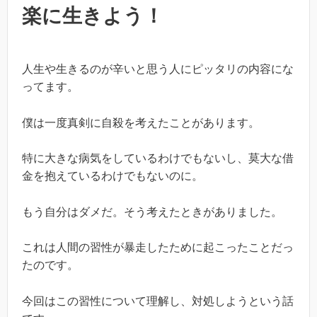
楽に生きよう！
人生や生きるのが辛いと思う人にピッタリの内容にな
ってます。
僕は一度真剣に自殺を考えたことがあります。
特に大きな病気をしているわけでもないし、莫大な借
金を抱えているわけでもないのに。
もう自分はダメだ。そう考えたときがありました。
これは人間の習性が暴走したために起こったことだっ
たのです。
今回はこの習性について理解し、対処しようという話