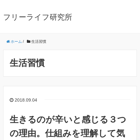
フリーライフ研究所
ホーム
/
生活習慣
生活習慣
2018.09.04
生きるのが辛いと感じる３つ
の理由。仕組みを理解して気