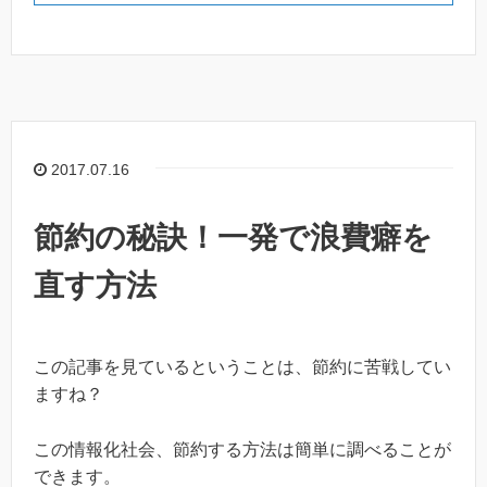
2017.07.16
節約の秘訣！一発で浪費癖を
直す方法
この記事を見ているということは、節約に苦戦してい
ますね？
この情報化社会、節約する方法は簡単に調べることが
できます。