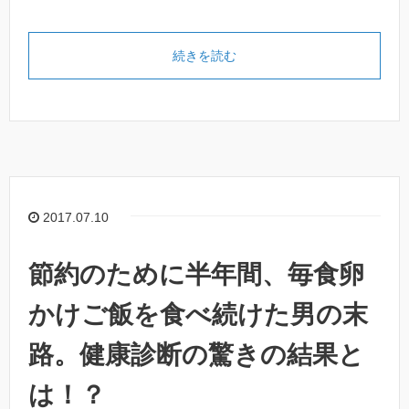
続きを読む
2017.07.10
節約のために半年間、毎食卵
かけご飯を食べ続けた男の末
路。健康診断の驚きの結果と
は！？