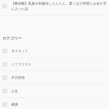
【断捨離】私服を制服化したとたん、驚くほど時間とお金が手
に入った話
カテゴリー
ダイエット
ミニマリスト
不労所得
人生
健康