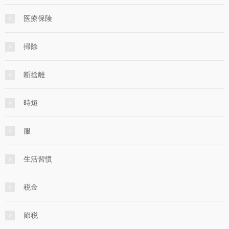
医療保険
掃除
断捨離
時短
服
生活習慣
税金
節税