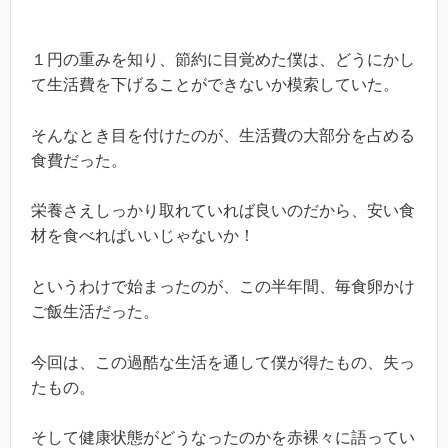
１円の重みを知り、節約に目覚めた僕は、どうにかし
て生活費を下げることができないか模索していた。
そんなとき目を付けたのが、生活費の大部分を占める
食費だった。
栄養さえしっかり取れていれば良いのだから、安い食
材を食べればいいじゃないか！
というわけで始まったのが、この半年間、毎食卵かけ
ご飯生活だった。
今回は、この過酷な生活を通して僕が得たもの、失っ
たもの。
そして健康状態がどうなったのかを赤裸々に語ってい