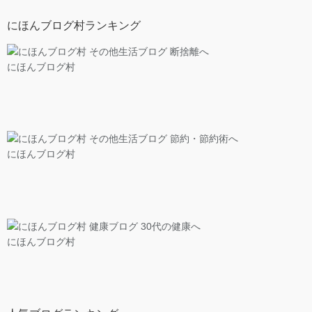
にほんブログ村ランキング
にほんブログ村
にほんブログ村
にほんブログ村