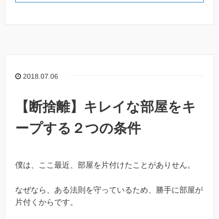
2018.07.06
【断捨離】キレイな部屋をキ
ープする２つの条件
僕は、ここ最近、部屋を片付けたことがありせん。
なぜなら、ある法則を守っているため、勝手に部屋が
片付くからです。