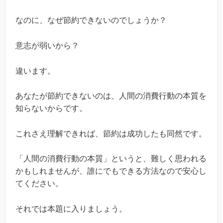
なのに、なぜ節約できないのでしょうか？
意志が弱いから？
違います。
あなたが節約できないのは、人間の消費行動の本質を
知らないからです。
これさえ理解できれば、節約は成功したも同然です。
「人間の消費行動の本質」というと、難しく思われる
かもしれませんが、誰にでもできる方法なので安心し
てください。
それでは本題に入りましょう。