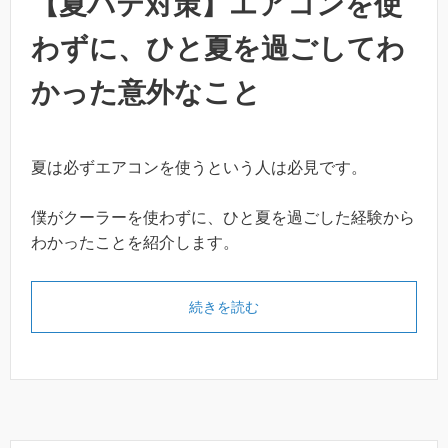
【夏バテ対策】エアコンを使
わずに、ひと夏を過ごしてわ
かった意外なこと
夏は必ずエアコンを使うという人は必見です。
僕がクーラーを使わずに、ひと夏を過ごした経験から
わかったことを紹介します。
続きを読む