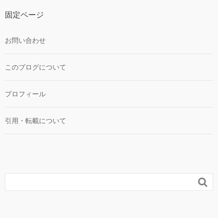
固定ページ
お問い合わせ
このブログについて
プロフィール
引用・転載について
