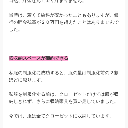
当然、貯金なんて全く貯まりません。
当時は、若くて給料が安かったこともありますが、銀
行の貯金残高が２０万円を超えたことはありませんで
した。
③収納スペースが節約できる
私服の制服化に成功すると、服の量は制服化前の２割
ほどに減ります。
私服を制服化する前は、クローゼットだけでは服が収
納しきれず、さらに収納家具を買い足していました。
今では、服は全てクローゼットに収納しています。