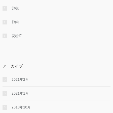
節税
節約
花粉症
アーカイブ
2021年2月
2021年1月
2018年10月