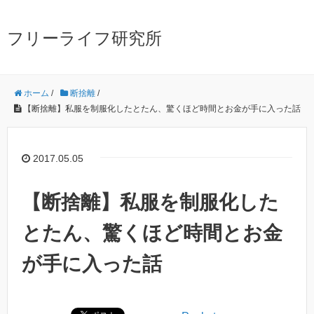
フリーライフ研究所
ホーム
/
断捨離
/
【断捨離】私服を制服化したとたん、驚くほど時間とお金が手に入った話
2017.05.05
【断捨離】私服を制服化した
とたん、驚くほど時間とお金
が手に入った話