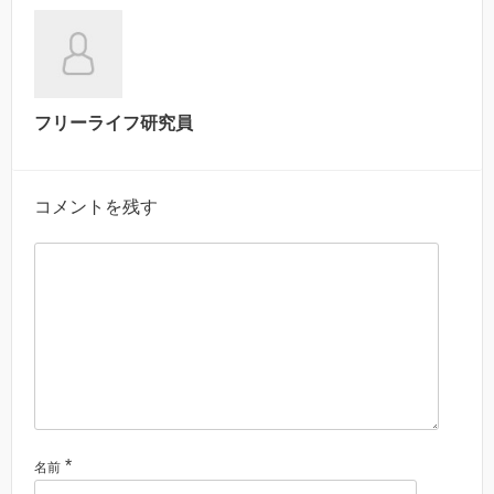
フリーライフ研究員
コメントを残す
*
名前