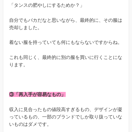
「タンスの肥やしにするためか？」
自分でもバカだなと思いながら、最終的に、その服は
売却しました。
着ない服を持っていても何にもならないですからね。
これも同じく、最終的に別の服を買いに行くことにな
ります。
③「再入手が容易なもの」
収入に見合ったもの値段高すぎるもの、デザインが凝
っているもの、一部のブランドでしか取り扱っていな
いものはダメです。