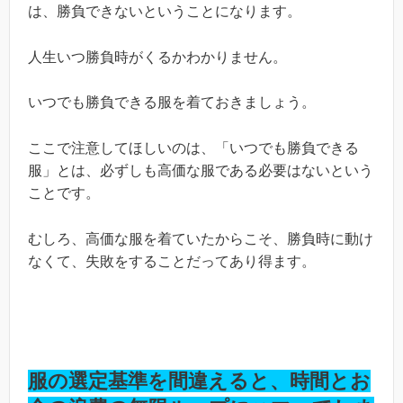
は、勝負できないということになります。
人生いつ勝負時がくるかわかりません。
いつでも勝負できる服を着ておきましょう。
ここで注意してほしいのは、「いつでも勝負できる
服」とは、必ずしも高価な服である必要はないという
ことです。
むしろ、高価な服を着ていたからこそ、勝負時に動け
なくて、失敗をすることだってあり得ます。
服の選定基準を間違えると、時間とお