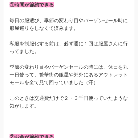
①時間が節約できる
毎日の服選び、季節の変わり目やバーゲンセール時に
服屋巡りをしなくて済みます。
私服を制服化する前は、必ず週に１回は服屋さんに行
ってました。
季節の変わり目やバーゲンセールの時には、休日を丸
一日使って、繁華街の服屋や郊外にあるアウトレット
モールを全て見て回っていました（汗）
このときは交通費だけで２・３千円使っていたような
気がします。
②お金が節約できる