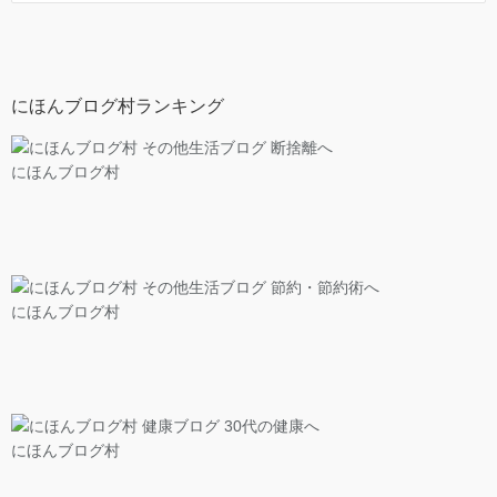
にほんブログ村ランキング
にほんブログ村
にほんブログ村
にほんブログ村