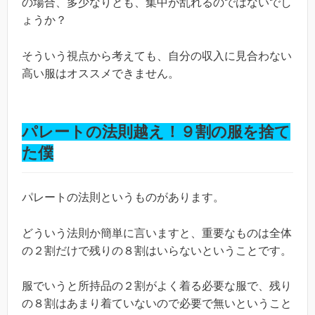
の場合、多少なりとも、集中が乱れるのではないでし
ょうか？
そういう視点から考えても、自分の収入に見合わない
高い服はオススメできません。
パレートの法則越え！９割の服を捨て
た僕
パレートの法則というものがあります。
どういう法則か簡単に言いますと、重要なものは全体
の２割だけで残りの８割はいらないということです。
服でいうと所持品の２割がよく着る必要な服で、残り
の８割はあまり着ていないので必要で無いということ