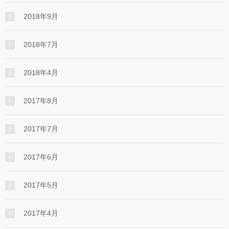
2018年9月
2018年7月
2018年4月
2017年8月
2017年7月
2017年6月
2017年5月
2017年4月