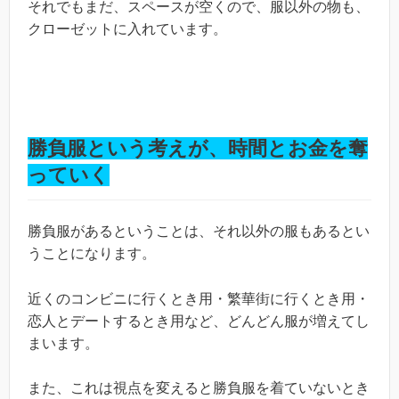
それでもまだ、スペースが空くので、服以外の物も、
クローゼットに入れています。
勝負服という考えが、時間とお金を奪
っていく
勝負服があるということは、それ以外の服もあるとい
うことになります。
近くのコンビニに行くとき用・繁華街に行くとき用・
恋人とデートするとき用など、どんどん服が増えてし
まいます。
また、これは視点を変えると勝負服を着ていないとき