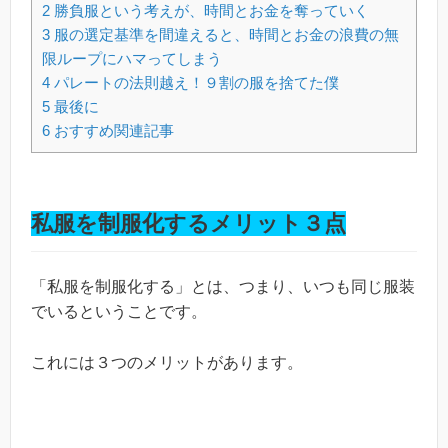
2
勝負服という考えが、時間とお金を奪っていく
3
服の選定基準を間違えると、時間とお金の浪費の無
限ループにハマってしまう
4
パレートの法則越え！９割の服を捨てた僕
5
最後に
6
おすすめ関連記事
私服を制服化するメリット３点
「私服を制服化する」とは、つまり、いつも同じ服装
でいるということです。
これには３つのメリットがあります。