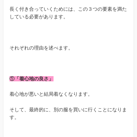
長く付き合っていくためには、この３つの要素を満た
している必要があります。
それぞれの理由を述べます。
①「着心地の良さ」
着心地が悪いと結局着なくなります。
そして、最終的に、別の服を買いに行くことになりま
す。