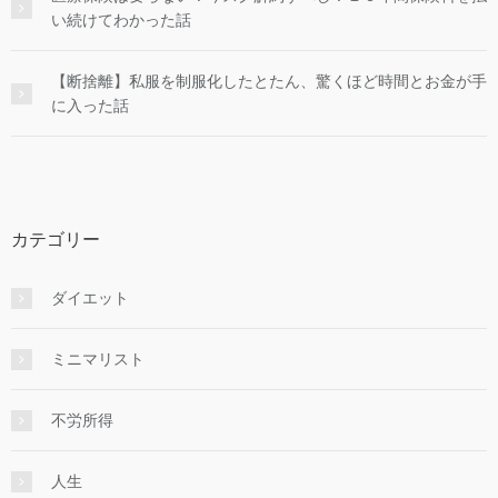
い続けてわかった話
【断捨離】私服を制服化したとたん、驚くほど時間とお金が手
に入った話
カテゴリー
ダイエット
ミニマリスト
不労所得
人生