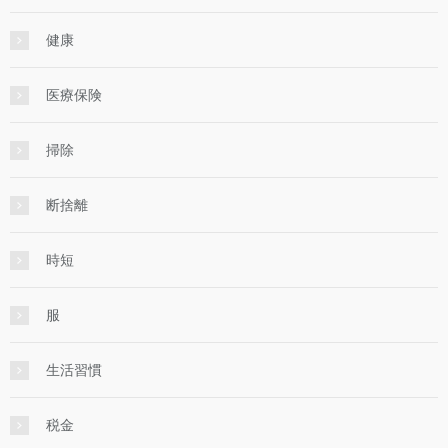
健康
医療保険
掃除
断捨離
時短
服
生活習慣
税金