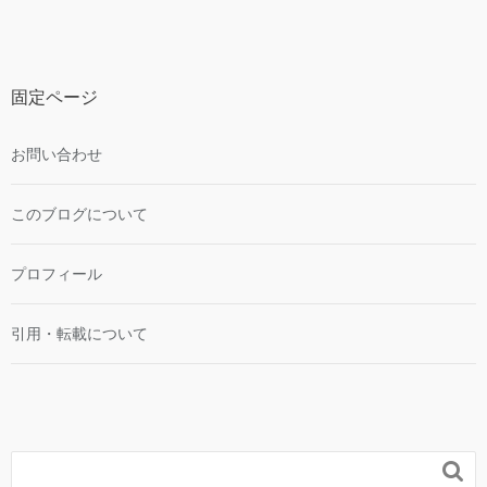
固定ページ
お問い合わせ
このブログについて
プロフィール
引用・転載について
