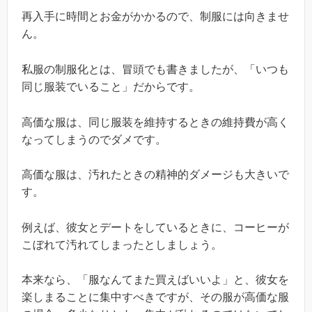
再入手に時間とお金がかかるので、制服には向きませ
ん。
私服の制服化とは、冒頭でも書きましたが、「いつも
同じ服装でいること」だからです。
高価な服は、同じ服装を維持するときの維持費が高く
なってしまうのでダメです。
高価な服は、汚れたときの精神的ダメージも大きいで
す。
例えば、彼女とデートをしているときに、コーヒーが
こぼれて汚れてしまったとしましょう。
本来なら、「服なんてまた買えばいいよ」と、彼女を
楽しまることに集中すべきですが、その服が高価な服