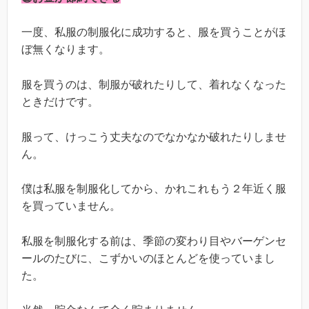
一度、私服の制服化に成功すると、服を買うことがほ
ぼ無くなります。
服を買うのは、制服が破れたりして、着れなくなった
ときだけです。
服って、けっこう丈夫なのでなかなか破れたりしませ
ん。
僕は私服を制服化してから、かれこれもう２年近く服
を買っていません。
私服を制服化する前は、季節の変わり目やバーゲンセ
ールのたびに、こずかいのほとんどを使っていまし
た。