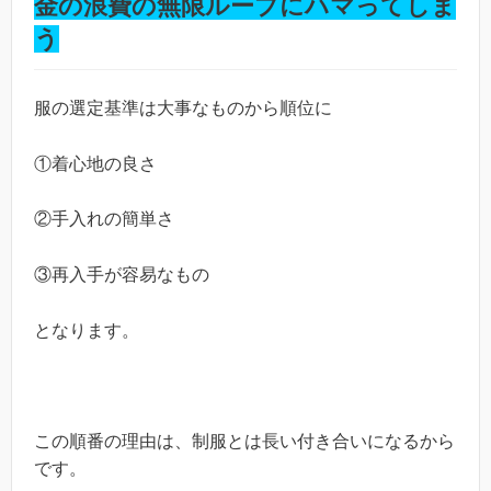
金の浪費の無限ループにハマってしま
う
服の選定基準は大事なものから順位に
①着心地の良さ
②手入れの簡単さ
③再入手が容易なもの
となります。
この順番の理由は、制服とは長い付き合いになるから
です。