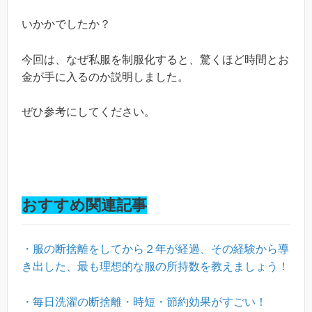
いかかでしたか？
今回は、なぜ私服を制服化すると、驚くほど時間とお
金が手に入るのか説明しました。
ぜひ参考にしてください。
おすすめ関連記事
・服の断捨離をしてから２年が経過、その経験から導
き出した、最も理想的な服の所持数を教えましょう！
・毎日洗濯の断捨離・時短・節約効果がすごい！