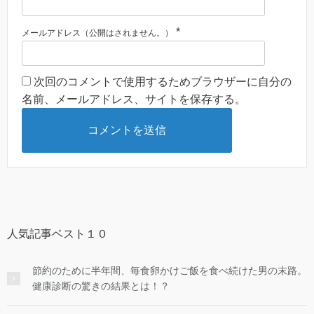
*
メールアドレス（公開はされません。）
次回のコメントで使用するためブラウザーに自分の
名前、メールアドレス、サイトを保存する。
人気記事ベスト１０
節約のために半年間、毎食卵かけご飯を食べ続けた男の末路。
健康診断の驚きの結果とは！？