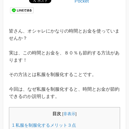
Pocket
皆さん、オシャレにかなりの時間とお金を使っていま
せんか？
実は、この時間とお金を、８０％も節約する方法があ
ります！
その方法とは私服を制服化することです。
今回は、なぜ私服を制服化すると、時間とお金が節約
できるのか説明します。
目次
[
非表示
]
1
私服を制服化するメリット３点