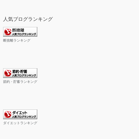
人気ブログランキング
断捨離ランキング
節約・貯蓄ランキング
ダイエットランキング