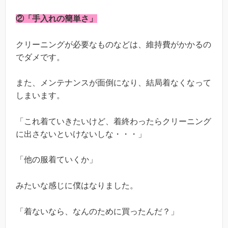
②「手入れの簡単さ」
クリーニングが必要なものなどは、維持費がかかるの
でダメです。
また、メンテナンスが面倒になり、結局着なくなって
しまいます。
「これ着ていきたいけど、着終わったらクリーニング
に出さないといけないしな・・・」
「他の服着ていくか」
みたいな感じに僕はなりました。
「着ないなら、なんのために買ったんだ？」