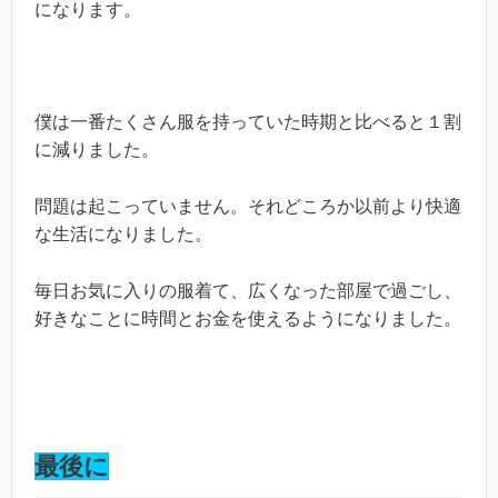
になります。
僕は一番たくさん服を持っていた時期と比べると１割
に減りました。
問題は起こっていません。それどころか以前より快適
な生活になりました。
毎日お気に入りの服着て、広くなった部屋で過ごし、
好きなことに時間とお金を使えるようになりました。
最後に