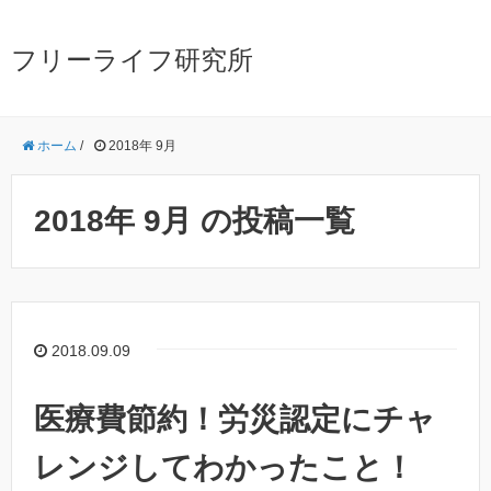
フリーライフ研究所
ホーム
/
2018年 9月
2018年 9月 の投稿一覧
2018.09.09
医療費節約！労災認定にチャ
レンジしてわかったこと！