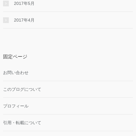
2017年5月
2017年4月
固定ページ
お問い合わせ
このブログについて
プロフィール
引用・転載について