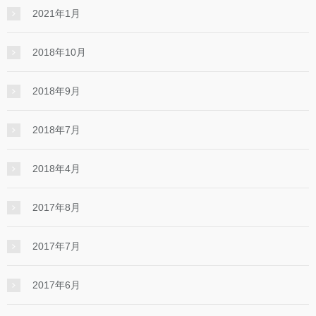
2021年1月
2018年10月
2018年9月
2018年7月
2018年4月
2017年8月
2017年7月
2017年6月