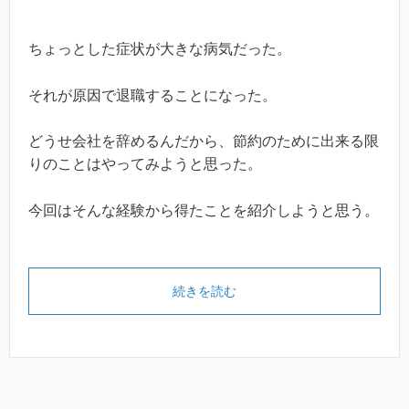
ちょっとした症状が大きな病気だった。
それが原因で退職することになった。
どうせ会社を辞めるんだから、節約のために出来る限
りのことはやってみようと思った。
今回はそんな経験から得たことを紹介しようと思う。
続きを読む