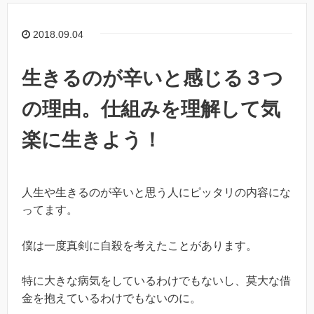
2018.09.04
生きるのが辛いと感じる３つ
の理由。仕組みを理解して気
楽に生きよう！
人生や生きるのが辛いと思う人にピッタリの内容にな
ってます。
僕は一度真剣に自殺を考えたことがあります。
特に大きな病気をしているわけでもないし、莫大な借
金を抱えているわけでもないのに。