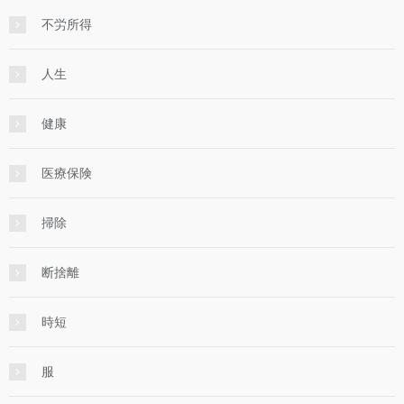
不労所得
人生
健康
医療保険
掃除
断捨離
時短
服