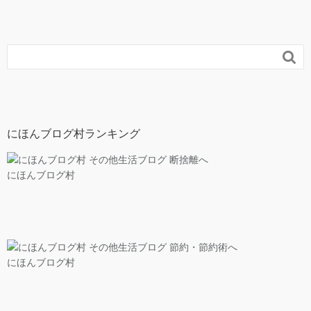

にほんブログ村ランキング
にほんブログ村
にほんブログ村