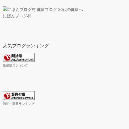
にほんブログ村
人気ブログランキング
断捨離ランキング
節約・貯蓄ランキング