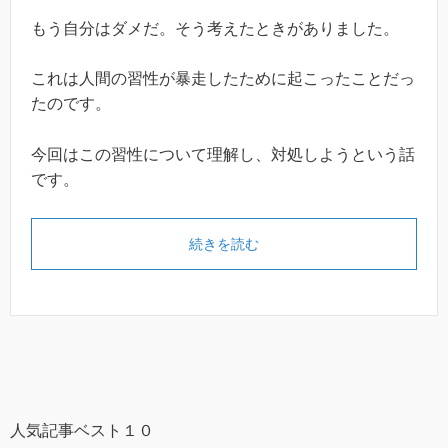
もう自分はダメだ。そう考えたときがありました。
これは人間の習性が暴走したために起こったことだっ
たのです。
今回はこの習性について理解し、対処しようという話
です。
続きを読む
人気記事ベスト１０