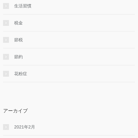
生活習慣
税金
節税
節約
花粉症
アーカイブ
2021年2月