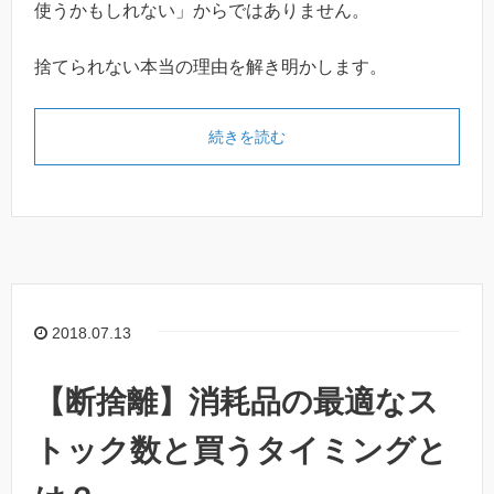
使うかもしれない」からではありません。
捨てられない本当の理由を解き明かします。
続きを読む
2018.07.13
【断捨離】消耗品の最適なス
トック数と買うタイミングと