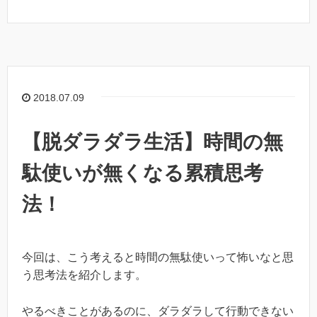
2018.07.09
【脱ダラダラ生活】時間の無
駄使いが無くなる累積思考
法！
今回は、こう考えると時間の無駄使いって怖いなと思
う思考法を紹介します。
やるべきことがあるのに、ダラダラして行動できない