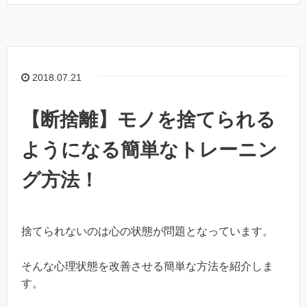
2018.07.21
【断捨離】モノを捨てられる
ようになる簡単なトレーニン
グ方法！
捨てられないのは心の状態が問題となっています。
そんな心理状態を改善させる簡単な方法を紹介しま
す。