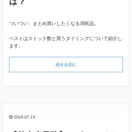
は？
ついつい、まとめ買いしたくなる消耗品。
ベストはストック数と買うタイミングについて紹介し
ます。
続きを読む
2018.07.13