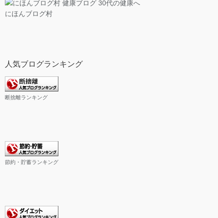
にほんブログ村
人気ブログランキング
断捨離ランキング
節約・貯蓄ランキング