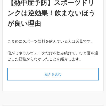
【熱中症予防】スポーツドリ
ンクは逆効果！飲まないほう
が良い理由
こまめにスポーツ飲料を飲んでいる人は必見です。
僕がミネラルウォータだけを飲み続けて、ひと夏を過
ごした経験からわかったことを紹介します。
続きを読む