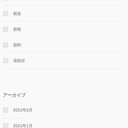
税金
節税
節約
花粉症
アーカイブ
2021年2月
2021年1月