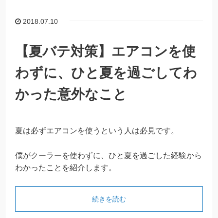
2018.07.10
【夏バテ対策】エアコンを使
わずに、ひと夏を過ごしてわ
かった意外なこと
夏は必ずエアコンを使うという人は必見です。
僕がクーラーを使わずに、ひと夏を過ごした経験から
わかったことを紹介します。
続きを読む