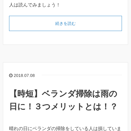
人は読んでみましょう！
続きを読む
2018.07.08
【時短】ベランダ掃除は雨の
日に！３つメリットとは！？
晴れの日にベランダの掃除をしている人は損していま