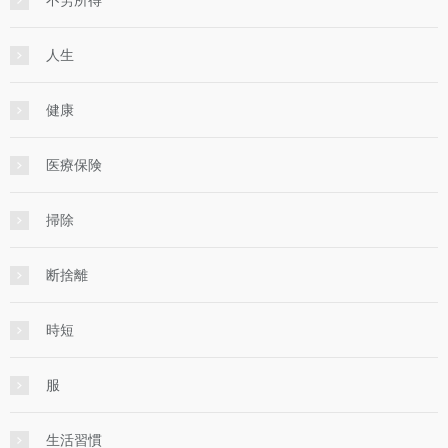
人生
健康
医療保険
掃除
断捨離
時短
服
生活習慣