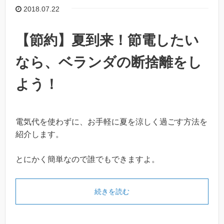
2018.07.22
【節約】夏到来！節電したい
なら、ベランダの断捨離をし
よう！
電気代を使わずに、お手軽に夏を涼しく過ごす方法を
紹介します。
とにかく簡単なので誰でもできますよ。
続きを読む