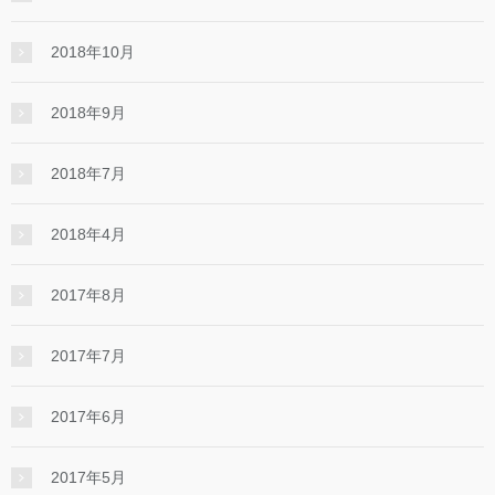
2018年10月
2018年9月
2018年7月
2018年4月
2017年8月
2017年7月
2017年6月
2017年5月