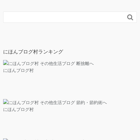

にほんブログ村ランキング
にほんブログ村
にほんブログ村