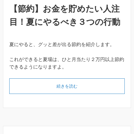
【節約】お金を貯めたい人注
目！夏にやるべき３つの行動
夏にやると、グッと差が出る節約を紹介します。
これができると夏場は、ひと月当たり２万円以上節約
できるようになりますよ。
続きを読む