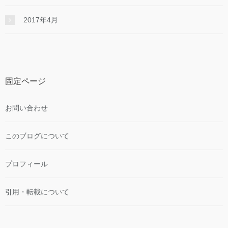
2017年4月
固定ページ
お問い合わせ
このブログについて
プロフィール
引用・転載について