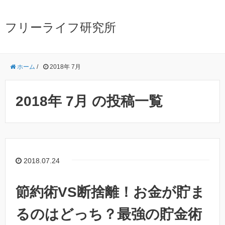
フリーライフ研究所
ホーム
/
2018年 7月
2018年 7月 の投稿一覧
2018.07.24
節約術VS断捨離！お金が貯ま
るのはどっち？最強の貯金術