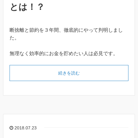
とは！？
断捨離と節約を３年間、徹底的にやって判明しまし
た。
無理なく効率的にお金を貯めたい人は必見です。
続きを読む
2018.07.23