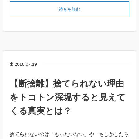
続きを読む
2018.07.19
【断捨離】捨てられない理由
をトコトン深堀すると見えて
くる真実とは？
捨てられないのは「もったいない」や「もしかしたら