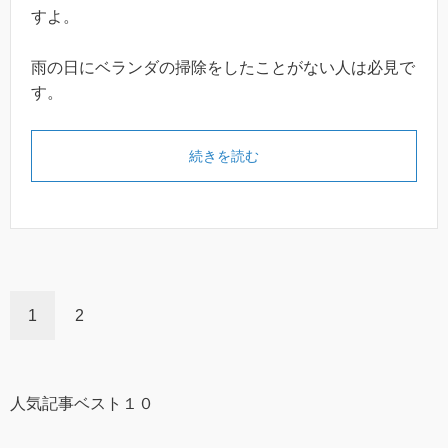
すよ。
雨の日にベランダの掃除をしたことがない人は必見で
す。
続きを読む
1
2
人気記事ベスト１０