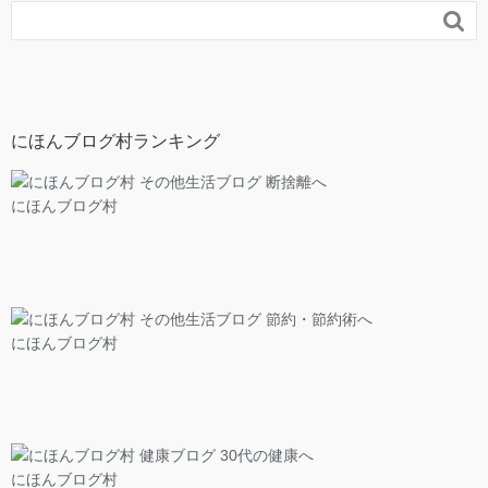

にほんブログ村ランキング
にほんブログ村
にほんブログ村
にほんブログ村