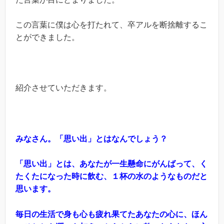
この言葉に僕は心を打たれて、卒アルを断捨離するこ
とができました。
紹介させていただきます。
みなさん。「思い出」とはなんでしょう？
「思い出」とは、あなたが一生懸命にがんばって、く
たくたになった時に飲む、１杯の水のようなものだと
思います。
毎日の生活で身も心も疲れ果てたあなたの心に、ほん