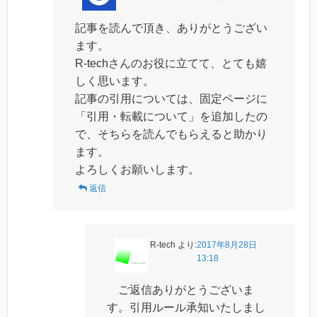
記事を読んで頂き、ありがとうござい
ます。
R-techさんのお役に立てて、とても嬉
しく思います。
記事の引用については、固定ページに
「引用・転載について」を追加したの
で、そちらを読んでもらえると助かり
ます。
よろしくお願いします。
返信
R-tech
より:
2017年8月28日
13:18
ご返信ありがとうございま
す。引用ルール承知いたしまし