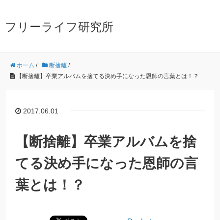
フリーライフ研究所
ホーム
/
断捨離
/
【断捨離】卒業アルバムを捨てる決め手になった恩師の言葉とは！？
2017.06.01
【断捨離】卒業アルバムを捨
てる決め手になった恩師の言
葉とは！？