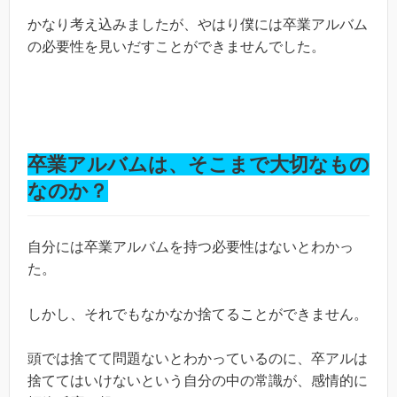
かなり考え込みましたが、やはり僕には卒業アルバム
の必要性を見いだすことができませんでした。
卒業アルバムは、そこまで大切なもの
なのか？
自分には卒業アルバムを持つ必要性はないとわかっ
た。
しかし、それでもなかなか捨てることができません。
頭では捨てて問題ないとわかっているのに、卒アルは
捨ててはいけないという自分の中の常識が、感情的に