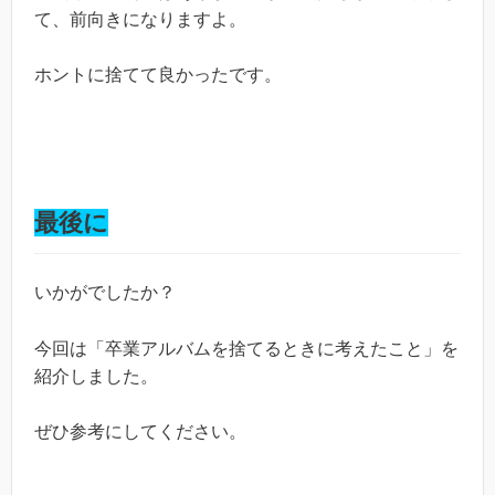
て、前向きになりますよ。
ホントに捨てて良かったです。
最後に
いかがでしたか？
今回は「卒業アルバムを捨てるときに考えたこと」を
紹介しました。
ぜひ参考にしてください。