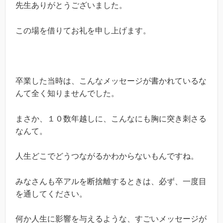
先生ありがとうございました。
この場を借りてお礼を申し上げます。
卒業した当時は、こんなメッセージが書かれているな
んて全く知りませんでした。
まさか、１０数年越しに、こんなにも胸に突き刺さる
なんて。
人生どこでどうつながるかわからないもんですね。
みなさんも卒アルを断捨離するときは、必ず、一度目
を通してください。
何か人生に影響を与えるような、すごいメッセージが