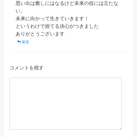
思い出は癒しにはなるけど未来の役には立たな
い。
未来に向かって生きていきます！
というわけで捨てる決心がつきました
ありがとうございます
返信
コメントを残す