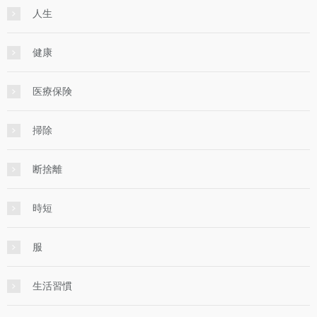
人生
健康
医療保険
掃除
断捨離
時短
服
生活習慣