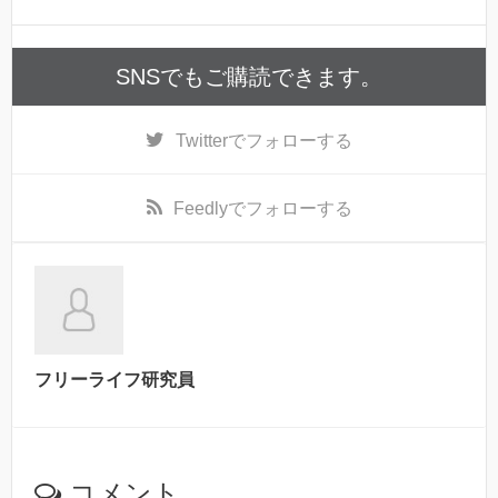
SNSでもご購読できます。
Twitter
でフォローする
Feedly
でフォローする
フリーライフ研究員
コメント