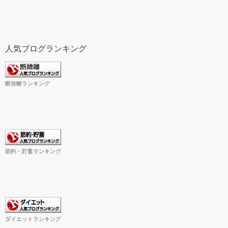
人気ブログランキング
断捨離ランキング
節約・貯蓄ランキング
ダイエットランキング