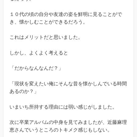
１０代の頃の自分や友達の姿を鮮明に見ることがで
き、懐かしむことができるだろう。
これはメリットだと思いました。
しかし、よくよく考えると
「だからなんなんだ？」
「現状を変えたい俺にそんな昔を懐かしんでいる時間
あるのか？」
いまいち所持する理由には弱い感じがしました。
次に卒業アルバムの中身を見てみましたが、近藤麻理
恵さんでいうところのトキメク感じもしない。