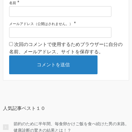
*
名前
*
メールアドレス（公開はされません。）
次回のコメントで使用するためブラウザーに自分の
名前、メールアドレス、サイトを保存する。
人気記事ベスト１０
節約のために半年間、毎食卵かけご飯を食べ続けた男の末路。
健康診断の驚きの結果とは！？