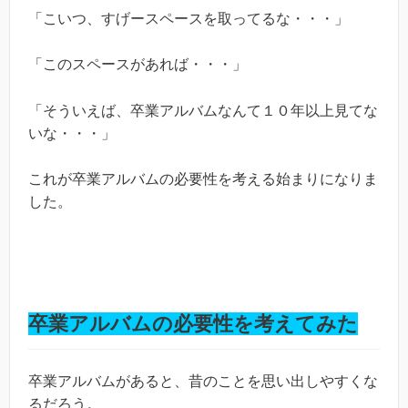
「こいつ、すげースペースを取ってるな・・・」
「このスペースがあれば・・・」
「そういえば、卒業アルバムなんて１０年以上見てな
いな・・・」
これが卒業アルバムの必要性を考える始まりになりま
した。
卒業アルバムの必要性を考えてみた
卒業アルバムがあると、昔のことを思い出しやすくな
るだろう。