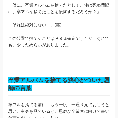
「仮に、卒業アルバムを捨てたとして、俺は死ぬ間際
に、卒アルを捨てたことを後悔するだろうか？」
「それは絶対にない！」(笑)
この段階で捨てることは９９％確定でしたが、それで
も、少しためらいがありました。
卒業アルバムを捨てる決心がついた恩
師の言葉
卒アルを捨てる前に、もう一度、一通り見ておこうと
思い、中身を見ていると、恩師が卒業生に向けて書い
た言葉が目にとまりました。