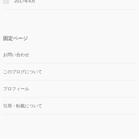
2017年4月
固定ページ
お問い合わせ
このブログについて
プロフィール
引用・転載について