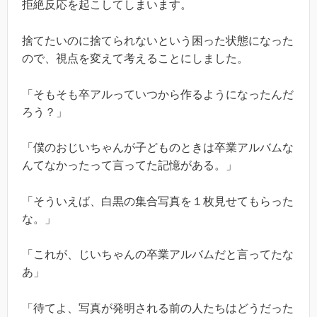
拒絶反応を起こしてしまいます。
捨てたいのに捨てられないという困った状態になった
ので、視点を変えて考えることにしました。
「そもそも卒アルっていつから作るようになったんだ
ろう？」
「僕のおじいちゃんが子どものときは卒業アルバムな
んてなかったって言ってた記憶がある。」
「そういえば、白黒の集合写真を１枚見せてもらった
な。」
「これが、じいちゃんの卒業アルバムだと言ってたな
あ」
「待てよ、写真が発明される前の人たちはどうだった