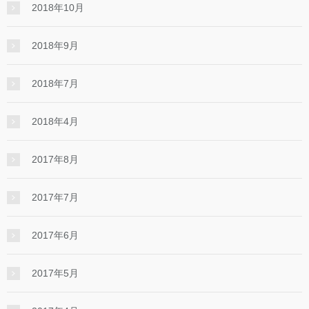
2018年10月
2018年9月
2018年7月
2018年4月
2017年8月
2017年7月
2017年6月
2017年5月