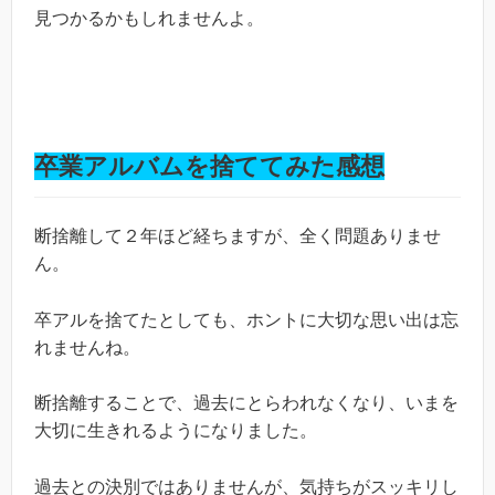
見つかるかもしれませんよ。
卒業アルバムを捨ててみた感想
断捨離して２年ほど経ちますが、全く問題ありませ
ん。
卒アルを捨てたとしても、ホントに大切な思い出は忘
れませんね。
断捨離することで、過去にとらわれなくなり、いまを
大切に生きれるようになりました。
過去との決別ではありませんが、気持ちがスッキリし