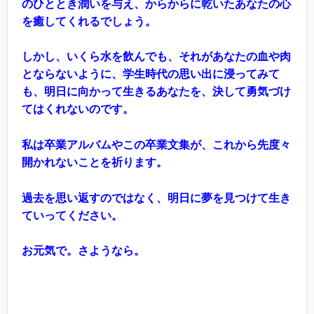
のひととき潤いを与え、からからに乾いたあなたの心
を癒してくれるでしょう。
しかし、いくら水を飲んでも、それがあなたの血や肉
とならないように、学生時代の思い出に浸ってみて
も、明日に向かって生きるあなたを、決して勇気づけ
てはくれないのです。
私は卒業アルバムやこの卒業文集が、これから先度々
開かれないことを祈ります。
過去を思い返すのではなく、明日に夢を見つけて生き
ていってください。
お元気で。さようなら。