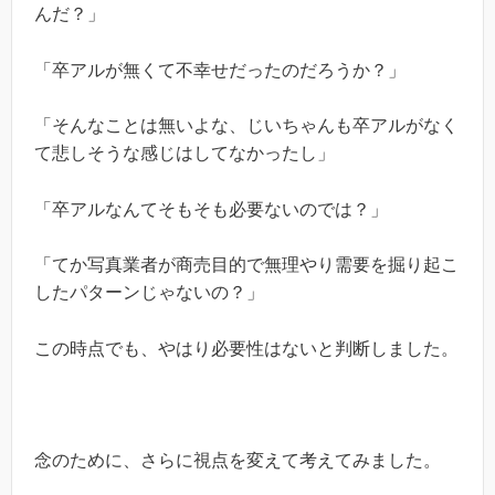
んだ？」
「卒アルが無くて不幸せだったのだろうか？」
「そんなことは無いよな、じいちゃんも卒アルがなく
て悲しそうな感じはしてなかったし」
「卒アルなんてそもそも必要ないのでは？」
「てか写真業者が商売目的で無理やり需要を掘り起こ
したパターンじゃないの？」
この時点でも、やはり必要性はないと判断しました。
念のために、さらに視点を変えて考えてみました。