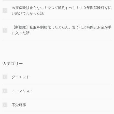
医療保険は要らない！今スグ解約すべし！１０年間保険料を払
い続けてわかった話
【断捨離】私服を制服化したとたん、驚くほど時間とお金が手
に入った話
カテゴリー
ダイエット
ミニマリスト
不労所得