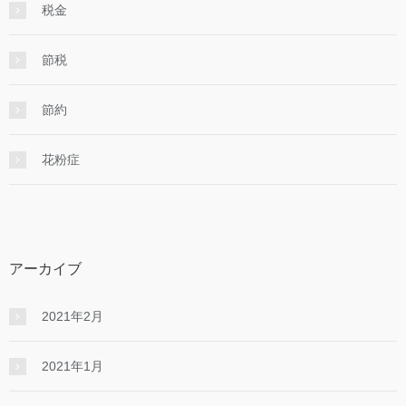
税金
節税
節約
花粉症
アーカイブ
2021年2月
2021年1月