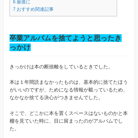
6
最後に
7
おすすめ関連記事
卒業アルバムを捨てようと思ったき
っかけ
きっかけは本の断捨離をしているときでした。
本は１年間読まなかったものは、基本的に捨てたほう
がいいのですが、ためになる情報が載っているため、
なかなか捨てる決心がつきませんでした。
そこで、どこかに本を置くスペースはないものかと本
棚を見ていた時に、目に留まったのがアルバムでし
た。