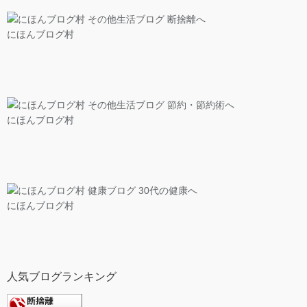
にほんブログ村
にほんブログ村
にほんブログ村
人気ブログランキング