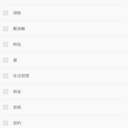
掃除
断捨離
時短
服
生活習慣
税金
節税
節約