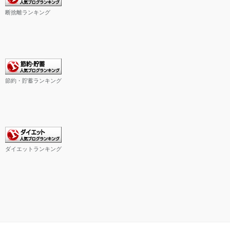
断捨離ランキング
節約・貯蓄ランキング
ダイエットランキング