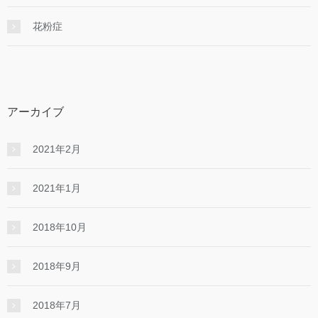
花粉症
アーカイブ
2021年2月
2021年1月
2018年10月
2018年9月
2018年7月