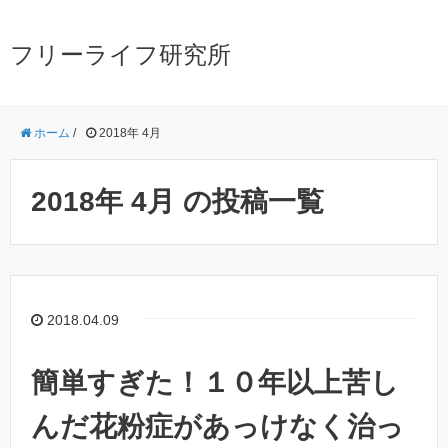
フリーライフ研究所
ホーム
/
2018年 4月
2018年 4月 の投稿一覧
2018.04.09
簡単すぎた！１０年以上苦し
んだ花粉症があっけなく治っ