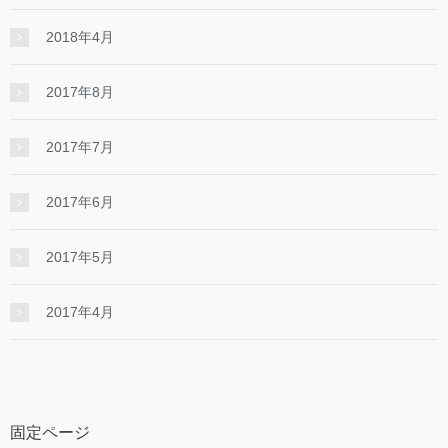
2018年4月
2017年8月
2017年7月
2017年6月
2017年5月
2017年4月
固定ページ