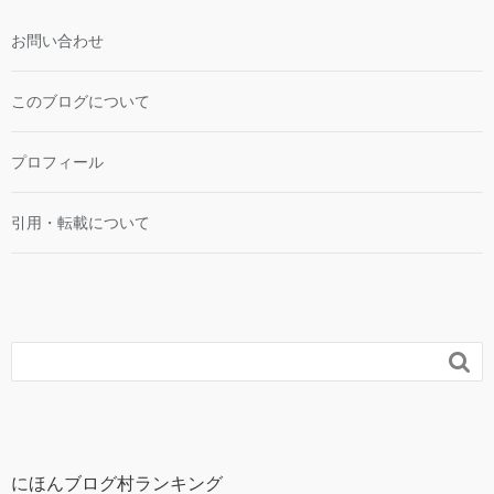
お問い合わせ
このブログについて
プロフィール
引用・転載について

にほんブログ村ランキング