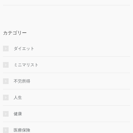
カテゴリー
ダイエット
ミニマリスト
不労所得
人生
健康
医療保険