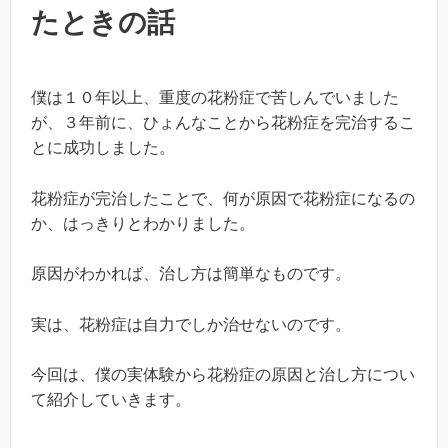
たときの話
僕は１０年以上、重度の花粉症で苦しんでいました
が、３年前に、ひょんなことから花粉症を完治するこ
とに成功しました。
花粉症が完治したことで、何が原因で花粉症になるの
か、はっきりとわかりました。
原因がわかれば、治し方は簡単なものです。
実は、花粉症は自力でしか治せないのです。
今回は、僕の実体験から花粉症の原因と治し方につい
て紹介していきます。