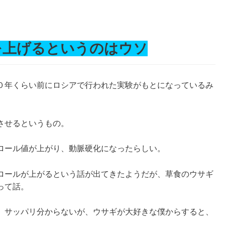
を上げるというのはウソ
０年くらい前にロシアで行われた実験がもとになっているみ
させるというもの。
ロール値が上がり、動脈硬化になったらしい。
ロールが上がるという話が出てきたようだが、草食のウサギ
って話。
、サッパリ分からないが、ウサギが大好きな僕からすると、