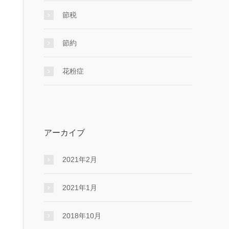
節税
節約
花粉症
アーカイブ
2021年2月
2021年1月
2018年10月