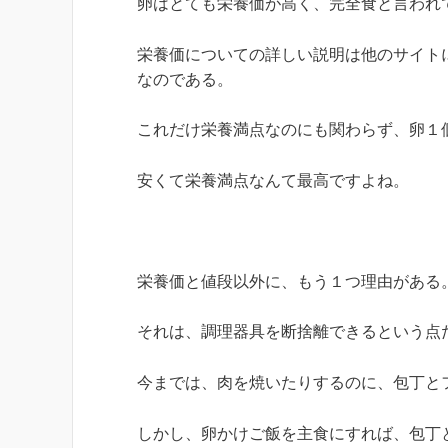
卵はとても栄養価が高く、完全食と言われ
栄養価についての詳しい説明は他のサイト
なのである。
これだけ栄養満点なのにも関わらず、卵１
安くて栄養満点なんて最高ですよね。
栄養価と値段以外に、もう１つ理由がある
それは、調理器具を断捨離できるという点
今までは、肉を焼いたりするのに、包丁と
しかし、卵かけご飯を主食にすれば、包丁