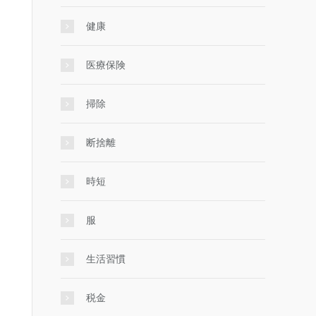
健康
医療保険
掃除
断捨離
時短
服
生活習慣
税金