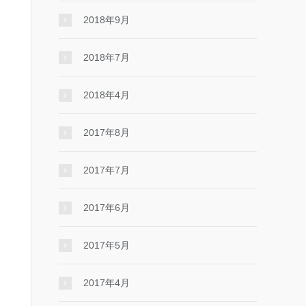
2018年9月
2018年7月
2018年4月
2017年8月
2017年7月
2017年6月
2017年5月
2017年4月