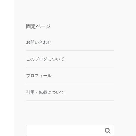
固定ページ
お問い合わせ
このブログについて
プロフィール
引用・転載について
