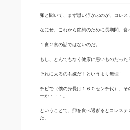
卵と聞いて、まず思い浮かぶのが、コレス
なにせ、これから節約のために長期間、食
１食２食の話ではないのだ。
もし、とんでもなく健康に悪いものだった
それに太るのも嫌だ！というより無理！
チビで（僕の身長は１６０センチ代）、そ
ーか・・・。
ということで、卵を食べ過ぎるとコレステ
た。