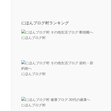
にほんブログ村ランキング
にほんブログ村
にほんブログ村
にほんブログ村