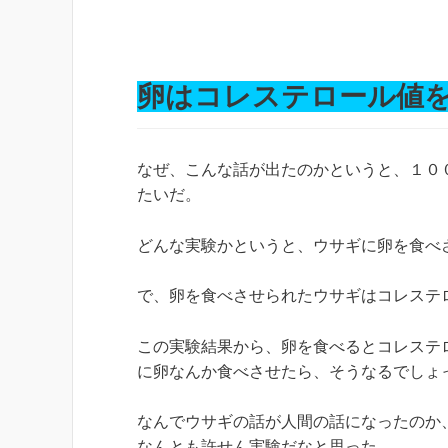
卵はコレステロール値
なぜ、こんな話が出たのかというと、１０
たいだ。
どんな実験かというと、ウサギに卵を食べ
で、卵を食べさせられたウサギはコレステ
この実験結果から、卵を食べるとコレステ
に卵なんか食べさせたら、そうなるでしょ
なんでウサギの話が人間の話になったのか
なんとも許せん実験だなと思った。