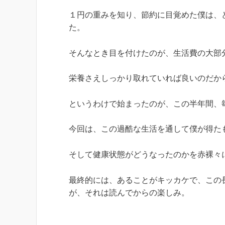
１円の重みを知り、節約に目覚めた僕は、
た。
そんなとき目を付けたのが、生活費の大部
栄養さえしっかり取れていれば良いのだか
というわけで始まったのが、この半年間、
今回は、この過酷な生活を通して僕が得た
そして健康状態がどうなったのかを赤裸々
最終的には、あることがキッカケで、この
が、それは読んでからの楽しみ。