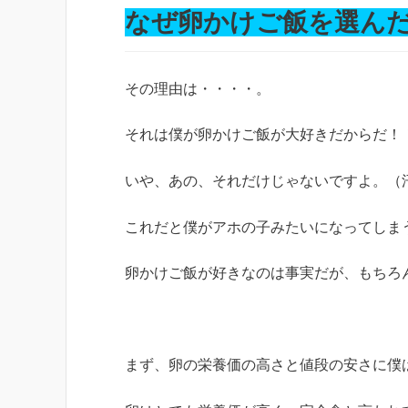
なぜ卵かけご飯を選ん
その理由は・・・・。
それは僕が卵かけご飯が大好きだからだ！
いや、あの、それだけじゃないですよ。（
これだと僕がアホの子みたいになってしま
卵かけご飯が好きなのは事実だが、もちろ
まず、卵の栄養価の高さと値段の安さに僕