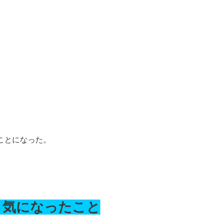
ことになった。
り気になったこと