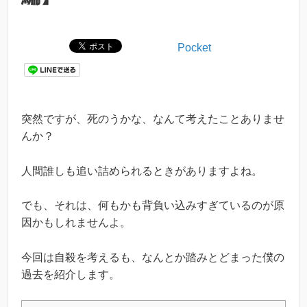
Pocket
突然ですが、死のうかな、なんて考えたことありませ
んか？
人間誰しも追い詰められるときがありますよね。
でも、それは、何もかも背負い込みすぎているのが原
因かもしれませんよ。
今回は自殺を考えるも、なんとか踏みとどまった僕の
過去を紹介します。