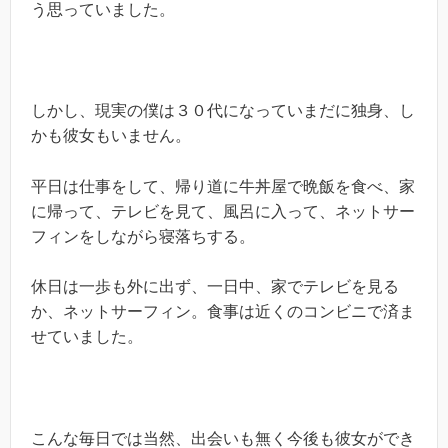
う思っていました。
しかし、現実の僕は３０代になっていまだに独身、し
かも彼女もいません。
平日は仕事をして、帰り道に牛丼屋で晩飯を食べ、家
に帰って、テレビを見て、風呂に入って、ネットサー
フィンをしながら寝落ちする。
休日は一歩も外に出ず、一日中、家でテレビを見る
か、ネットサーフィン。食事は近くのコンビニで済ま
せていました。
こんな毎日では当然、出会いも無く今後も彼女ができ