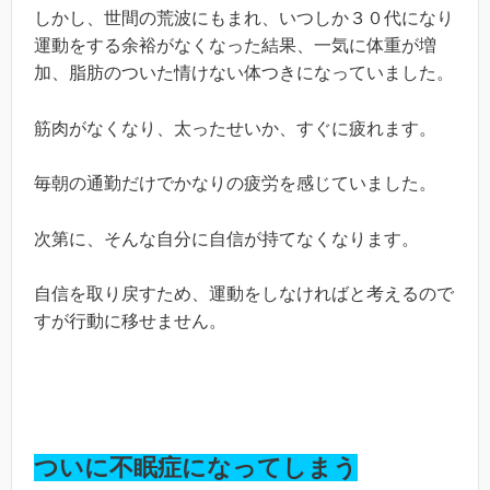
しかし、世間の荒波にもまれ、いつしか３０代になり
運動をする余裕がなくなった結果、一気に体重が増
加、脂肪のついた情けない体つきになっていました。
筋肉がなくなり、太ったせいか、すぐに疲れます。
毎朝の通勤だけでかなりの疲労を感じていました。
次第に、そんな自分に自信が持てなくなります。
自信を取り戻すため、運動をしなければと考えるので
すが行動に移せません。
ついに不眠症になってしまう