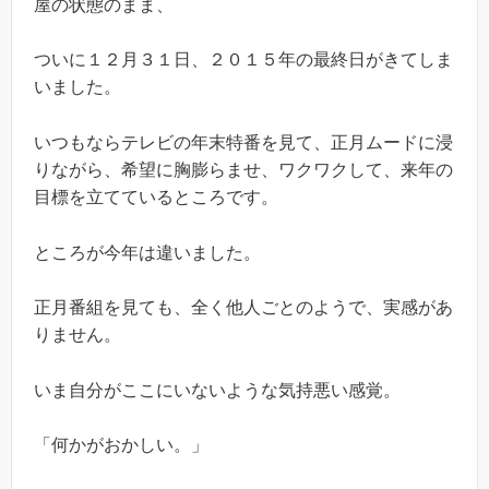
屋の状態のまま、
ついに１２月３１日、２０１５年の最終日がきてしま
いました。
いつもならテレビの年末特番を見て、正月ムードに浸
りながら、希望に胸膨らませ、ワクワクして、来年の
目標を立てているところです。
ところが今年は違いました。
正月番組を見ても、全く他人ごとのようで、実感があ
りません。
いま自分がここにいないような気持悪い感覚。
「何かがおかしい。」