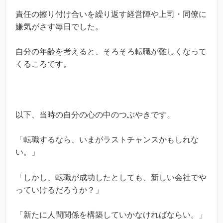
責任の擦り付け合いを繰り返す経営陣や上司・同僚に
嫌気がさす毎日でした。
自分の年齢を考えると、そろそろ転職が難しくなって
くるころです。
以下、当時の自分の心の中のつぶやきです。
「転職するなら、いまがラストチャンスかもしれな
い。」
「しかし、転職が成功したとしても、新しい会社でや
っていけるだろうか？」
「新たに人間関係を構築していかなければならい。」