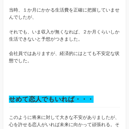
当時、１か月にかかる生活費を正確に把握していませ
んでしたが、
それでも、いま収入が無くなれば、２か月くらいしか
生活できないと予想がつきました。
会社員ではありますが、経済的にはとても不安定な状
態でした。
せめて恋人でもいれば・・・
このように将来に対して大きな不安がありましたが、
心を許せる恋人がいれば未来に向かって頑張れる。そ