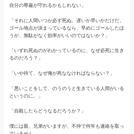
自分の尊厳が守れるかもしれない」
「それに人間いつか必ず死ぬ。遅いか早いかだけだ。
ゴール地点が決まっているなら、早めにゴールしたほ
うが、無駄がなく効率がいいのではないか？」
「いずれ死ぬのがわかっているのに、なぜ必死に生き
るのだろう？」
「いや待て、なぜ俺が死ななければならない？」
「悪いことをして、のうのうと生きている人間がいる
というのに。」
「自殺したらどうなるだろうか？」
僕には親、兄弟がいますが、不仲で何年も連絡を取っ
ていません。