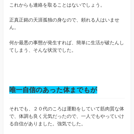
これからも連絡を取ることはないでしょう。
正真正銘の天涯孤独の身なので、頼れる人はいませ
ん。
何か最悪の事態が発生すれば、簡単に生活が破たんし
てしまう、そんな状況でした。
唯一自信のあった体までもが
それでも、２０代のころは運動をしていて筋肉質な体
で、体調も良く元気だったので、一人でもやっていけ
る自信がありました。強気でした。