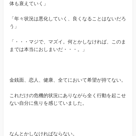
体も衰えていく」
「年々状況は悪化していく、良くなることはないだろ
う」
「・・・マジで、マズイ。何とかしなければ、このま
までは本当におしまいだ・・・。」
金銭面、恋人、健康、全てにおいて希望が持てない。
これだけの危機的状況にありながら全く行動を起こせ
ない自分に焦りを感じていました。
なんとかしなければならない。