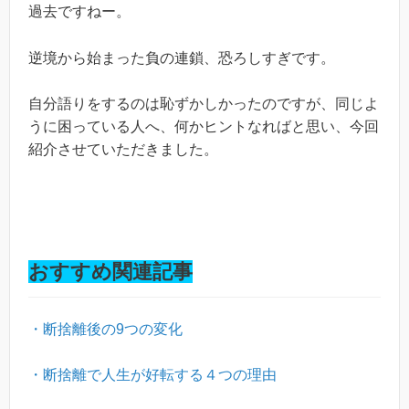
過去ですねー。
逆境から始まった負の連鎖、恐ろしすぎです。
自分語りをするのは恥ずかしかったのですが、同じよ
うに困っている人へ、何かヒントなればと思い、今回
紹介させていただきました。
おすすめ関連記事
・断捨離後の9つの変化
・断捨離で人生が好転する４つの理由