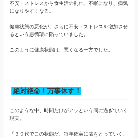
不安・ストレスから食生活の乱れ、不眠になり、病気
になりやすくなる。
健康状態の悪化が、さらに不安・ストレスを増加させ
るという悪循環に陥っていました。
このように健康状態は、悪くなる一方でした。
絶対絶命！万事休す！
このような中、時間だけがアッという間に過ぎていく
現実。
「３０代でこの状態だ、毎年確実に歳をとっていく、