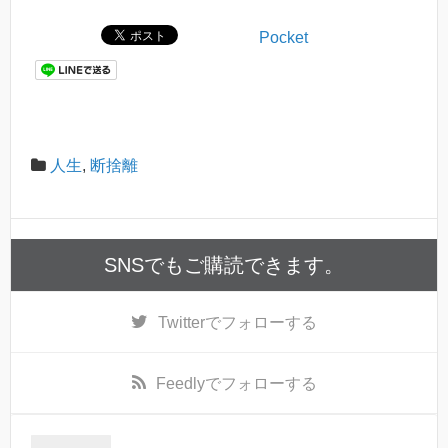
Pocket
人生
,
断捨離
SNSでもご購読できます。
Twitter
でフォローする
Feedly
でフォローする