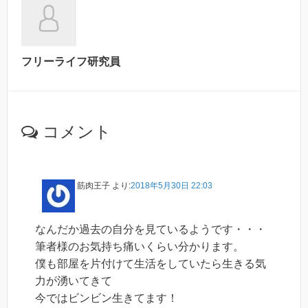
フリーライフ研究員
コメント
筋肉王子
より:
2018年5月30日 22:03
なんだか過去の自分を見ているようです・・・
筆者様のお気持ち痛いくらい分かります。
僕も部屋を片付けて生活をしていたら生きる気
力が湧いてきて
今ではビンビン生きてます！