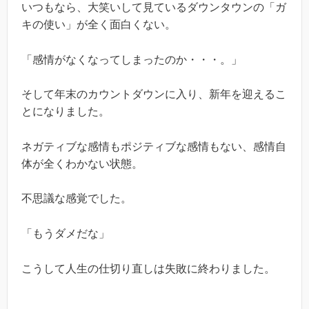
いつもなら、大笑いして見ているダウンタウンの「ガ
キの使い」が全く面白くない。
「感情がなくなってしまったのか・・・。」
そして年末のカウントダウンに入り、新年を迎えるこ
とになりました。
ネガティブな感情もポジティブな感情もない、感情自
体が全くわかない状態。
不思議な感覚でした。
「もうダメだな」
こうして人生の仕切り直しは失敗に終わりました。