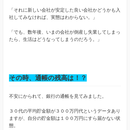
「それに新しい会社が安定した良い会社かどうかも入
社してみなければ、実態はわからない。」
「でも、数年後、いまの会社が倒産し失業してしまっ
たら、生活はどうなってしまうのだろう。」
その時、通帳の残高は！？
不安にかられて、銀行の通帳を見てみました。
３０代の平均貯金額が３００万円代というデータあり
ますが、自分の貯金額は１００万円にすら届かない状
態。