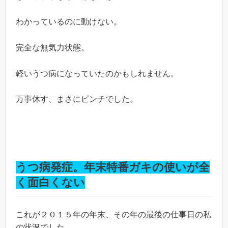
わかっているのに動けない。
完全な無気力状態。
軽いうつ病になっていたのかもしれません。
万事休す、まさにピンチでした。
うつ病発症。年末特番ガキの使いが全
く面白くない
これが２０１５年の年末、その年の最後の仕事日の私
の状況でした。