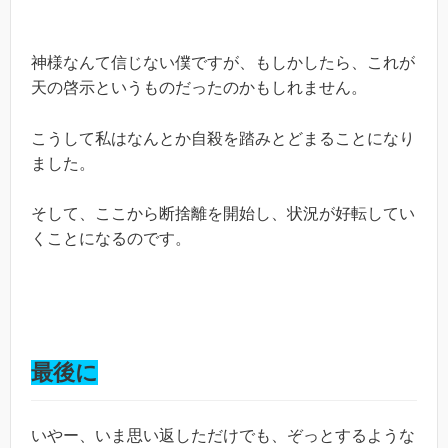
神様なんて信じない僕ですが、もしかしたら、これが
天の啓示というものだったのかもしれません。
こうして私はなんとか自殺を踏みとどまることになり
ました。
そして、ここから断捨離を開始し、状況が好転してい
くことになるのです。
最後に
いやー、いま思い返しただけでも、ぞっとするような