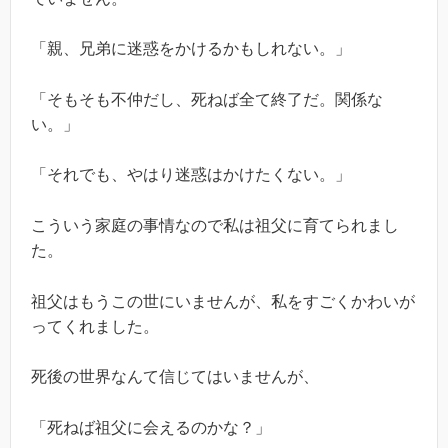
「親、兄弟に迷惑をかけるかもしれない。」
「そもそも不仲だし、死ねば全て終了だ。関係な
い。」
「それでも、やはり迷惑はかけたくない。」
こういう家庭の事情なので私は祖父に育てられまし
た。
祖父はもうこの世にいませんが、私をすごくかわいが
ってくれました。
死後の世界なんて信じてはいませんが、
「死ねば祖父に会えるのかな？」