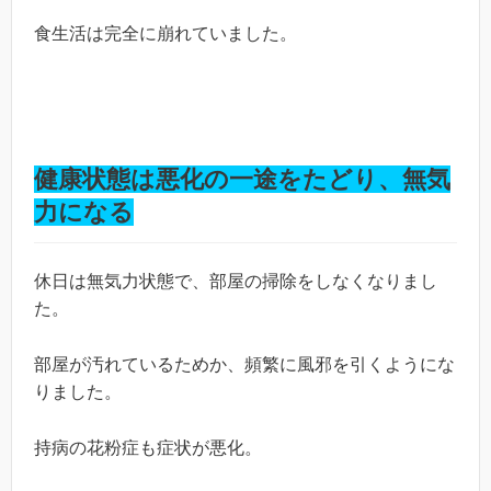
食生活は完全に崩れていました。
健康状態は悪化の一途をたどり、無気
力になる
休日は無気力状態で、部屋の掃除をしなくなりまし
た。
部屋が汚れているためか、頻繁に風邪を引くようにな
りました。
持病の花粉症も症状が悪化。