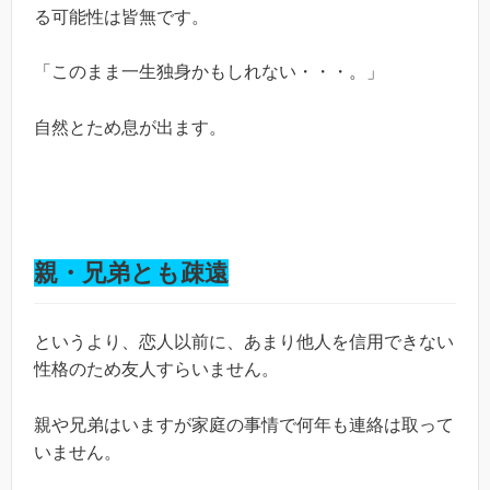
る可能性は皆無です。
「このまま一生独身かもしれない・・・。」
自然とため息が出ます。
親・兄弟とも疎遠
というより、恋人以前に、あまり他人を信用できない
性格のため友人すらいません。
親や兄弟はいますが家庭の事情で何年も連絡は取って
いません。