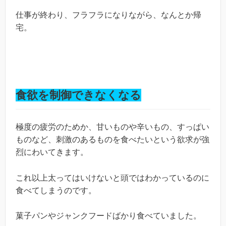
仕事が終わり、フラフラになりながら、なんとか帰
宅。
食欲を制御できなくなる
極度の疲労のためか、甘いものや辛いもの、すっぱい
ものなど、刺激のあるものを食べたいという欲求が強
烈にわいてきます。
これ以上太ってはいけないと頭ではわかっているのに
食べてしまうのです。
菓子パンやジャンクフードばかり食べていました。