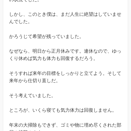
しかし、このとき僕は、まだ人生に絶望はしていませ
んでした。
かろうじて希望が残っていました。
なぜなら、明日から正月休みです。連休なので、ゆっ
くり休めば気力も体力も回復するだろう。
そうすれば来年の目標をしっかりと立てよう。そして
来年から仕切り直しだ。
そう考えていました。
ところが、いくら寝ても気力体力は回復しません。
年末の大掃除もできず、ゴミや物に埋め尽くされた部