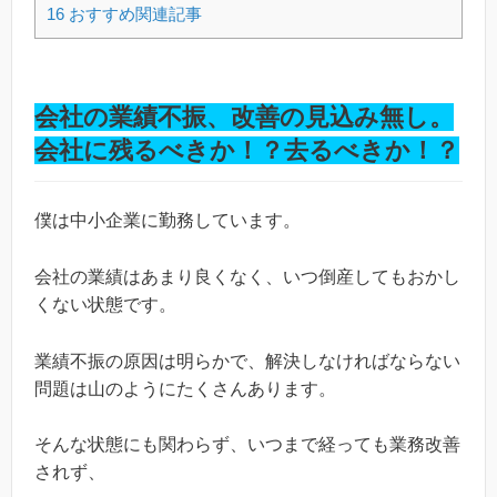
16
おすすめ関連記事
会社の業績不振、改善の見込み無し。
会社に残るべきか！？去るべきか！？
僕は中小企業に勤務しています。
会社の業績はあまり良くなく、いつ倒産してもおかし
くない状態です。
業績不振の原因は明らかで、解決しなければならない
問題は山のようにたくさんあります。
そんな状態にも関わらず、いつまで経っても業務改善
されず、