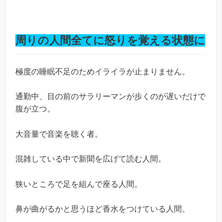
周りの人間全てに怒りを覚える状態に
極度の睡眠不足のためイライラが止まりません。
通勤中、目の前のサラリーマンが歩くのが遅いだけで
腹が立つ。
大音量で音楽を聴く者。
混雑している中で新聞を広げて読む人間。
狭いところで足を組んで座る人間。
鼻が曲がるかと思うほど香水をつけている人間。