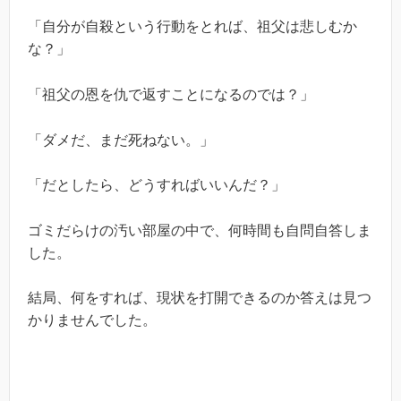
「自分が自殺という行動をとれば、祖父は悲しむか
な？」
「祖父の恩を仇で返すことになるのでは？」
「ダメだ、まだ死ねない。」
「だとしたら、どうすればいいんだ？」
ゴミだらけの汚い部屋の中で、何時間も自問自答しま
した。
結局、何をすれば、現状を打開できるのか答えは見つ
かりませんでした。