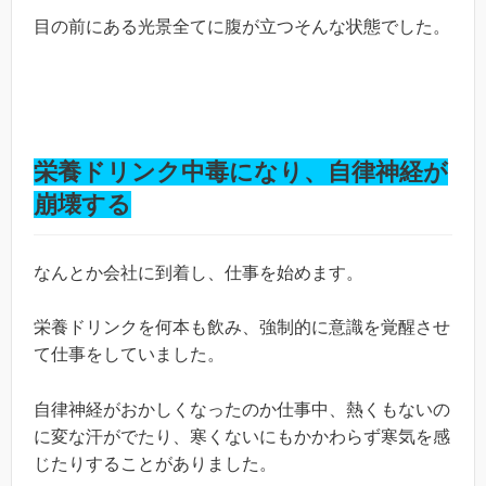
目の前にある光景全てに腹が立つそんな状態でした。
栄養ドリンク中毒になり、自律神経が
崩壊する
なんとか会社に到着し、仕事を始めます。
栄養ドリンクを何本も飲み、強制的に意識を覚醒させ
て仕事をしていました。
自律神経がおかしくなったのか仕事中、熱くもないの
に変な汗がでたり、寒くないにもかかわらず寒気を感
じたりすることがありました。