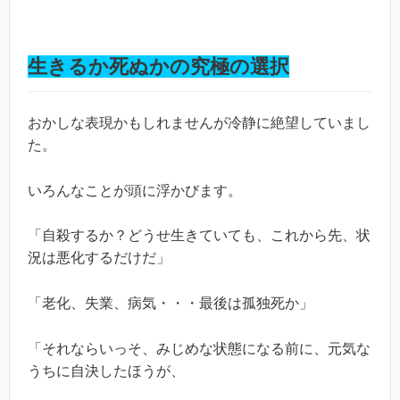
生きるか死ぬかの究極の選択
おかしな表現かもしれませんが冷静に絶望していまし
た。
いろんなことが頭に浮かびます。
「自殺するか？どうせ生きていても、これから先、状
況は悪化するだけだ」
「老化、失業、病気・・・最後は孤独死か」
「それならいっそ、みじめな状態になる前に、元気な
うちに自決したほうが、