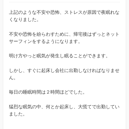
上記のような不安や恐怖、ストレスが原因で夜眠れな
くなりました。
不安や恐怖を紛らわすために、帰宅後はずっとネット
サーフィンをするようになります。
明け方やっと眠気が発生し眠ることができます。
しかし、すぐに起床し会社に出勤しなければなりませ
ん。
毎日の睡眠時間は２時間ほどでした。
猛烈な眠気の中、何とか起床し、大慌てで出勤してい
ました。