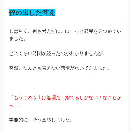
僕の出した答え
しばらく、何も考えずに、ぼーっと部屋を見つめてい
ました。
どれくらい時間が経ったのかわかりませんが、
突然、なんとも言えない感情がわいてきました。
「もうこれ以上は無理だ！捨てるしかない！なにもか
も！」
本能的に、そう直感しました。