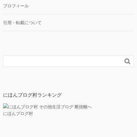
プロフィール
引用・転載について

にほんブログ村ランキング
にほんブログ村