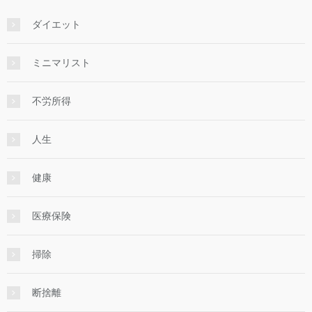
ダイエット
ミニマリスト
不労所得
人生
健康
医療保険
掃除
断捨離