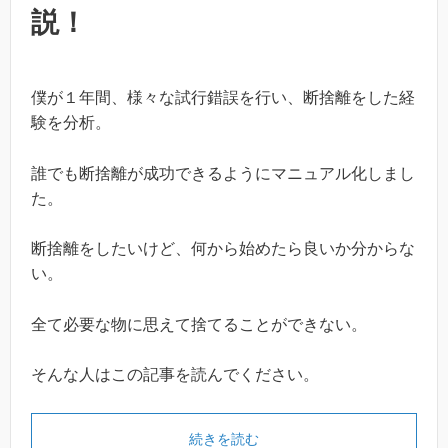
説！
僕が１年間、様々な試行錯誤を行い、断捨離をした経
験を分析。
誰でも断捨離が成功できるようにマニュアル化しまし
た。
断捨離をしたいけど、何から始めたら良いか分からな
い。
全て必要な物に思えて捨てることができない。
そんな人はこの記事を読んでください。
続きを読む