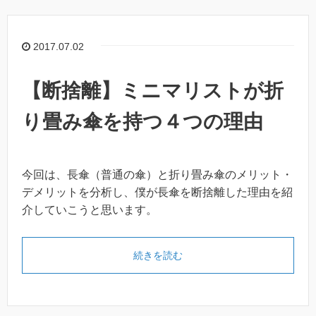
2017.07.02
【断捨離】ミニマリストが折
り畳み傘を持つ４つの理由
今回は、長傘（普通の傘）と折り畳み傘のメリット・
デメリットを分析し、僕が長傘を断捨離した理由を紹
介していこうと思います。
続きを読む