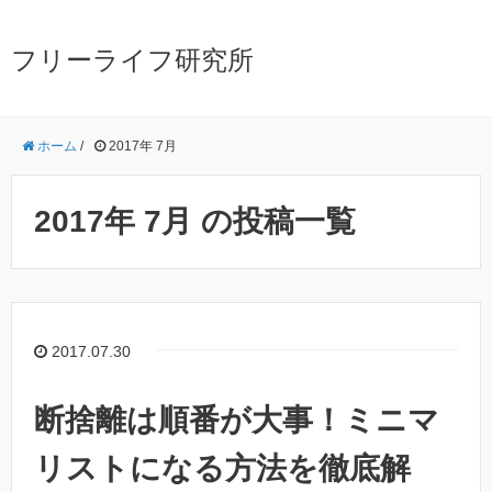
フリーライフ研究所
ホーム
/
2017年 7月
2017年 7月 の投稿一覧
2017.07.30
断捨離は順番が大事！ミニマ
リストになる方法を徹底解