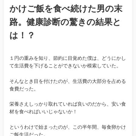
かけご飯を食べ続けた男の末
路。健康診断の驚きの結果と
は！？
１円の重みを知り、節約に目覚めた僕は、どうにかし
て生活費を下げることができないか模索していた。
そんなとき目を付けたのが、生活費の大部分を占める
食費だった。
栄養さえしっかり取れていれば良いのだから、安い食
材を食べればいいじゃないか！
というわけで始まったのが、この半年間、毎食卵かけ
ご飯生活だった。