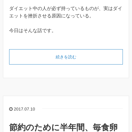
ダイエット中の人が必ず持っているものが、実はダイ
エットを挫折させる原因になっている。
今日はそんな話です。
続きを読む
2017.07.10
節約のために半年間、毎食卵