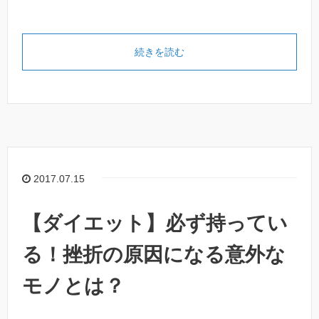
続きを読む
2017.07.15
【ダイエット】必ず持ってい
る！挫折の原因になる意外な
モノとは？