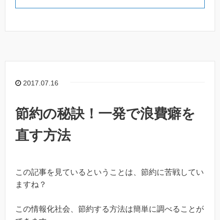
2017.07.16
節約の秘訣！一発で浪費癖を
直す方法
この記事を見ているということは、節約に苦戦してい
ますね？
この情報化社会、節約する方法は簡単に調べることが