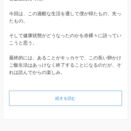
今回は、この過酷な生活を通して僕が得たもの、失っ
たもの。
そして健康状態がどうなったのかを赤裸々に語ってい
こうと思う。
最終的には、あることがキッカケで、この長い卵かけ
ご飯生活はあっけなく終了することになるのだが、そ
れは読んでからの楽しみ。
続きを読む