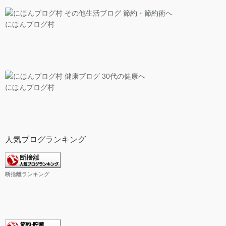
にほんブログ村
にほんブログ村
人気ブログランキング
断捨離ランキング