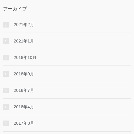
アーカイブ
2021年2月
2021年1月
2018年10月
2018年9月
2018年7月
2018年4月
2017年8月