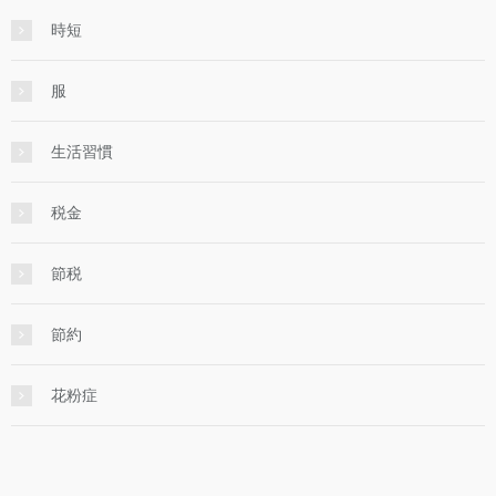
時短
服
生活習慣
税金
節税
節約
花粉症