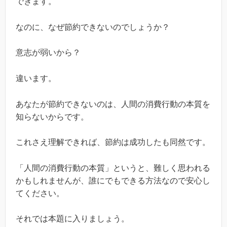
できます。
なのに、なぜ節約できないのでしょうか？
意志が弱いから？
違います。
あなたが節約できないのは、人間の消費行動の本質を
知らないからです。
これさえ理解できれば、節約は成功したも同然です。
「人間の消費行動の本質」というと、難しく思われる
かもしれませんが、誰にでもできる方法なので安心し
てください。
それでは本題に入りましょう。