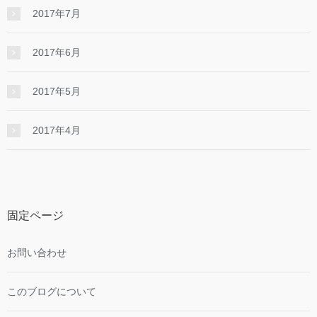
2017年7月
2017年6月
2017年5月
2017年4月
固定ページ
お問い合わせ
このブログについて