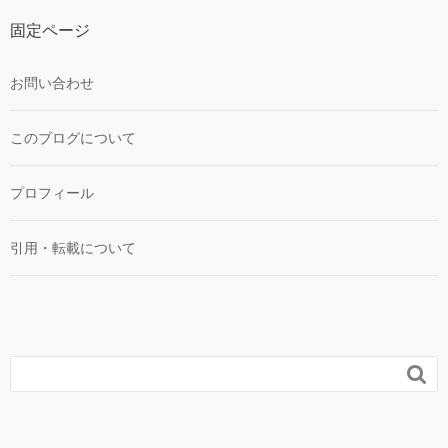
固定ページ
お問い合わせ
このブログについて
プロフィール
引用・転載について
