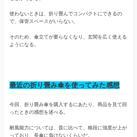
使わないときは、折り畳んでコンパクトにできるの
で、保管スペースがいらない。
そのため、傘立てが要らなくなり、玄関を広く使える
ようになる。
最近の折り畳み傘を使ってみた感想
今回、折り畳み傘を購入するにあたり、商品を見て回
ったときの感想を述べる。
耐風能力については、昔に比べて、格段に強度が上が
っており、長傘に負けないくらいだ。