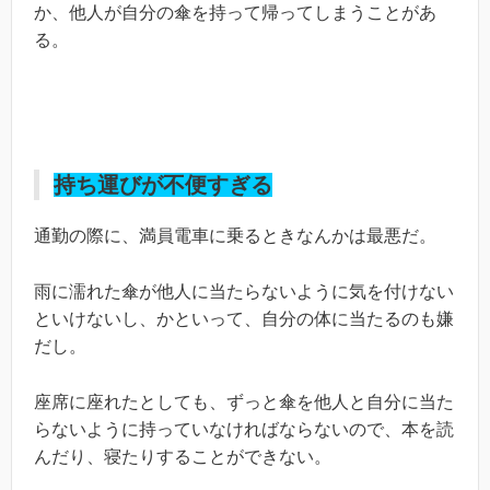
か、他人が自分の傘を持って帰ってしまうことがあ
る。
持ち運びが不便すぎる
通勤の際に、満員電車に乗るときなんかは最悪だ。
雨に濡れた傘が他人に当たらないように気を付けない
といけないし、かといって、自分の体に当たるのも嫌
だし。
座席に座れたとしても、ずっと傘を他人と自分に当た
らないように持っていなければならないので、本を読
んだり、寝たりすることができない。