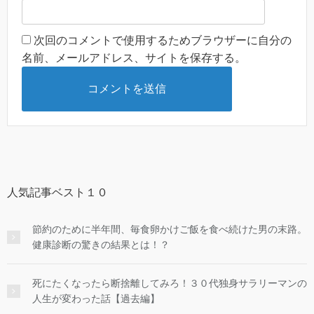
次回のコメントで使用するためブラウザーに自分の
名前、メールアドレス、サイトを保存する。
人気記事ベスト１０
節約のために半年間、毎食卵かけご飯を食べ続けた男の末路。
健康診断の驚きの結果とは！？
死にたくなったら断捨離してみろ！３０代独身サラリーマンの
人生が変わった話【過去編】