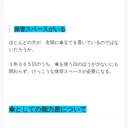
保管スペースがいる
ほとんどの方が、玄関に傘立てを置いているのではな
いだろうか。
１年３６５日のうち、傘を使う日のほうが少ないにも
関わらず、けっこうな保管スぺ―スが必要になる。
傘としての能力差について