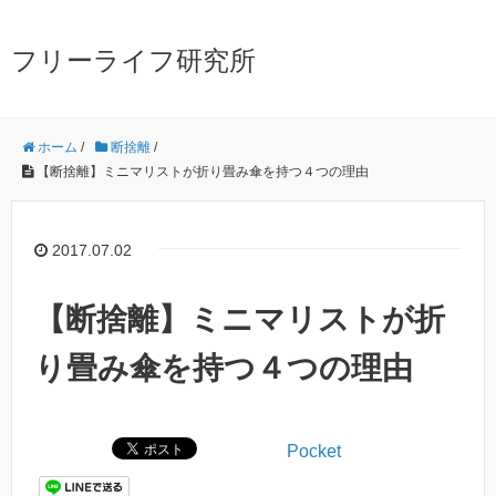
フリーライフ研究所
ホーム
/
断捨離
/
【断捨離】ミニマリストが折り畳み傘を持つ４つの理由
2017.07.02
【断捨離】ミニマリストが折
り畳み傘を持つ４つの理由
Pocket