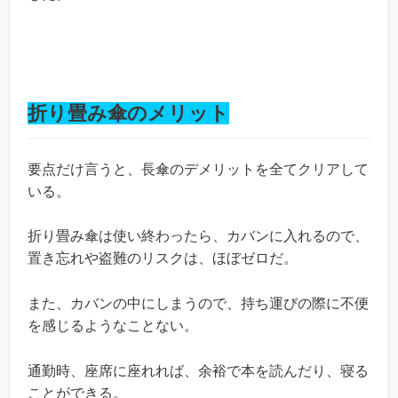
折り畳み傘のメリット
要点だけ言うと、長傘のデメリットを全てクリアして
いる。
折り畳み傘は使い終わったら、カバンに入れるので、
置き忘れや盗難のリスクは、ほぼゼロだ。
また、カバンの中にしまうので、持ち運びの際に不便
を感じるようなことない。
通勤時、座席に座れれば、余裕で本を読んだり、寝る
ことができる。