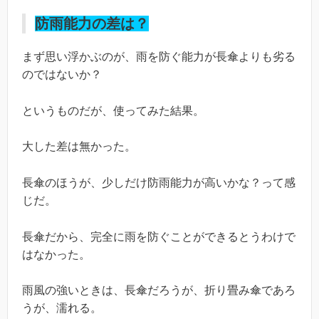
防雨能力の差は？
まず思い浮かぶのが、雨を防ぐ能力が長傘よりも劣る
のではないか？
というものだが、使ってみた結果。
大した差は無かった。
長傘のほうが、少しだけ防雨能力が高いかな？って感
じだ。
長傘だから、完全に雨を防ぐことができるとうわけで
はなかった。
雨風の強いときは、長傘だろうが、折り畳み傘であろ
うが、濡れる。