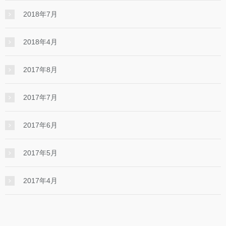
2018年7月
2018年4月
2017年8月
2017年7月
2017年6月
2017年5月
2017年4月