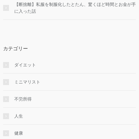
【断捨離】私服を制服化したとたん、驚くほど時間とお金が手
に入った話
カテゴリー
ダイエット
ミニマリスト
不労所得
人生
健康