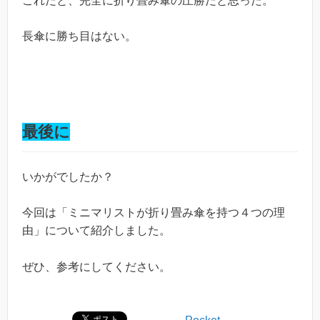
これだと、完全に折り畳み傘の圧勝だと思った。
長傘に勝ち目はない。
最後に
いかがでしたか？
今回は「ミニマリストが折り畳み傘を持つ４つの理
由」について紹介しました。
ぜひ、参考にしてください。