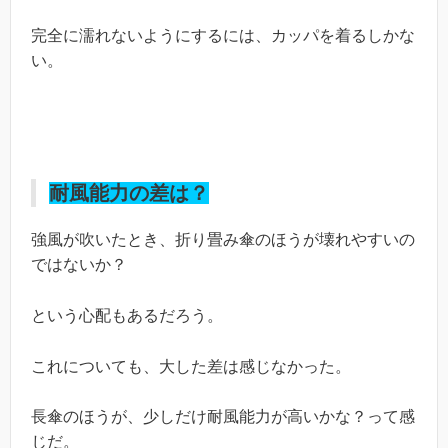
完全に濡れないようにするには、カッパを着るしかな
い。
耐風能力の差は？
強風が吹いたとき、折り畳み傘のほうが壊れやすいの
ではないか？
という心配もあるだろう。
これについても、大した差は感じなかった。
長傘のほうが、少しだけ耐風能力が高いかな？って感
じだ。