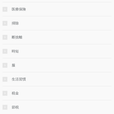
医療保険
掃除
断捨離
時短
服
生活習慣
税金
節税