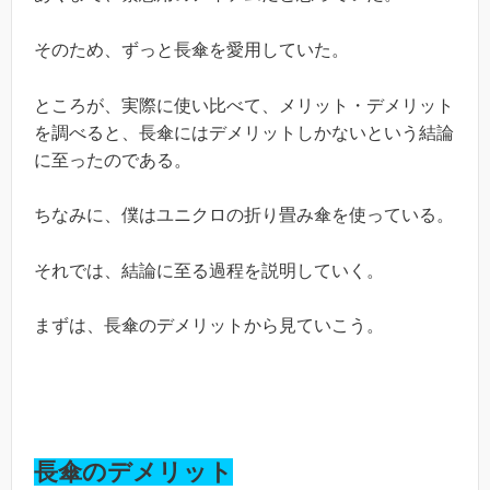
そのため、ずっと長傘を愛用していた。
ところが、実際に使い比べて、メリット・デメリット
を調べると、長傘にはデメリットしかないという結論
に至ったのである。
ちなみに、僕はユニクロの折り畳み傘を使っている。
それでは、結論に至る過程を説明していく。
まずは、長傘のデメリットから見ていこう。
長傘のデメリット