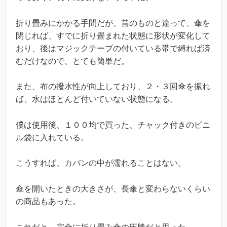
折り畳みにかかる手間だが、昔のものと違って、傘を
閉じれば、すでに折り畳まれた状態に形状が変化して
おり、後はマジックテープの付いている帯で縛れば済
むだけなので、とても簡単だ。
また、布の撥水性が向上しており、２・３回傘を振れ
ば、水はほとんど付いていない状態になる。
僕は使用後、１００均で買った、チャック付きのビニ
ル袋に入れている。
こうすれば、カバンの中が濡れることはない。
傘を開いたときの大きさが、長傘と変わらないくらい
の商品もあった。