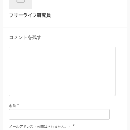
フリーライフ研究員
コメントを残す
*
名前
*
メールアドレス（公開はされません。）