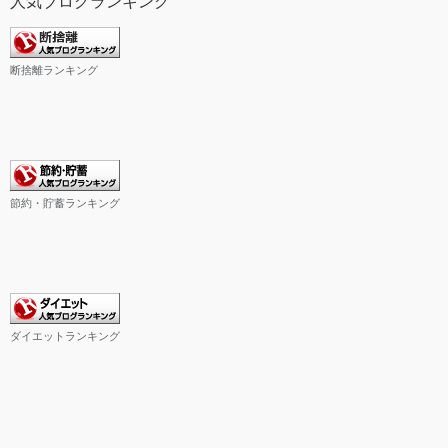
人気ブログランキング
断捨離ランキング
節約・貯蓄ランキング
ダイエットランキング