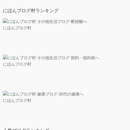
にほんブログ村ランキング
にほんブログ村
にほんブログ村
にほんブログ村