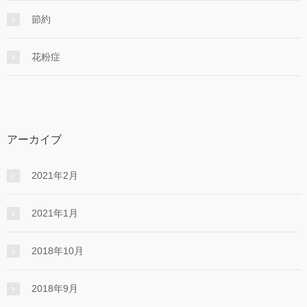
節約
花粉症
アーカイブ
2021年2月
2021年1月
2018年10月
2018年9月