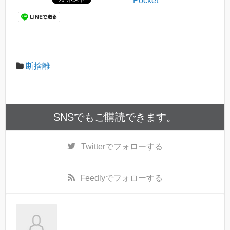
Pocket
断捨離
SNSでもご購読できます。
Twitter
でフォローする
Feedly
でフォローする