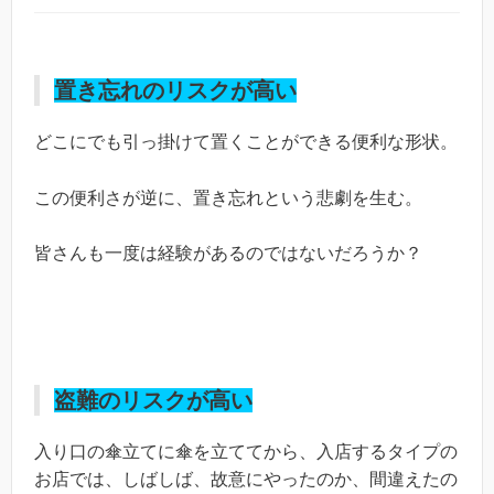
置き忘れのリスクが高い
どこにでも引っ掛けて置くことができる便利な形状。
この便利さが逆に、置き忘れという悲劇を生む。
皆さんも一度は経験があるのではないだろうか？
盗難のリスクが高い
入り口の傘立てに傘を立ててから、入店するタイプの
お店では、しばしば、故意にやったのか、間違えたの