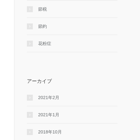
節税
節約
花粉症
アーカイブ
2021年2月
2021年1月
2018年10月