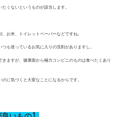
いたくないというものが該当します。
剤、お米、トイレットペーパーなどですね。
いつも使っているお気に入りの洗剤がありますし。
できますが、健康面から極力コンビニのものは食べたくあり
いのに気づくと大変なことになるからです。
が良いもの】