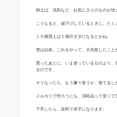
例えば、洗剤など、お気に入りのものが決
こうなると、値下げしているときに、たく
１０個買えば１個分ダダになるとかね。
僕は以前、これをやって、大失敗したこと
買ったあとに、いま使っているものより、
るのです、
そうなったら、もう嫌々使うか、捨てるし
メルカリで売ろうにも、消耗品って安くて
下手したら、送料で赤字になります。