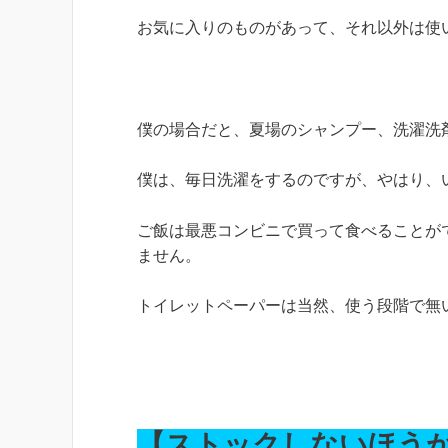
お気に入りのものがあって、それ以外は使
僕の場合だと、夏場のシャンプー、洗濯洗
僕は、毎日洗濯をするのですが、やはり、
ご飯は最悪コンビニで買って食べることが
ません。
トイレットペーパーは当然、使う段階で無
【ストックしないほう