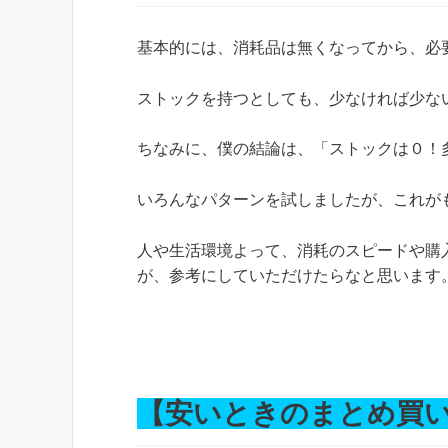
基本的には、消耗品は無くなってから、必
ストックを持つとしても、少なければ少な
ちなみに、僕の結論は、「ストックは０！
いろんなパターンを試しましたが、これが
人や生活環境よって、消耗のスピードや購
が、参考にしていただけたらなと思います
【安いときのまとめ買