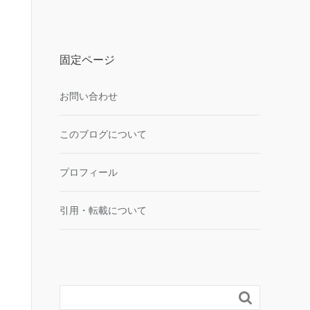
固定ページ
お問い合わせ
このブログについて
プロフィール
引用・転載について
