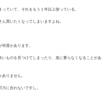
まっていて、それをもう１年以上使っている。
さん買いたくなってしまいますよね。
が何度かあります。
良いものを見つけてしまったり、急に要らなくなることがあ
かありません。
労力に合わないですし。