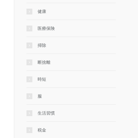
健康
医療保険
掃除
断捨離
時短
服
生活習慣
税金