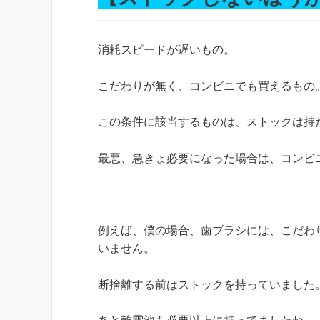
消耗スピードが遅いもの。
こだわりが無く、コンビニでも買えるもの
この条件に該当するものは、ストックは持
最悪、急きょ必要になった場合は、コンビ
例えば、僕の場合、歯ブラシには、こだわ
いません。
断捨離する前はストックを持っていました