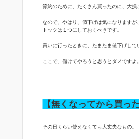
節約のために、たくさん買ったのに、大損
なので、やはり、値下げは気になりますが
トックは１つにしておくべきです。
買いに行ったときに、たまたま値下げして
ここで、儲けてやろうと思うとダメですよ
【無くなってから買っ
その日くらい使えなくても大丈夫なもの。