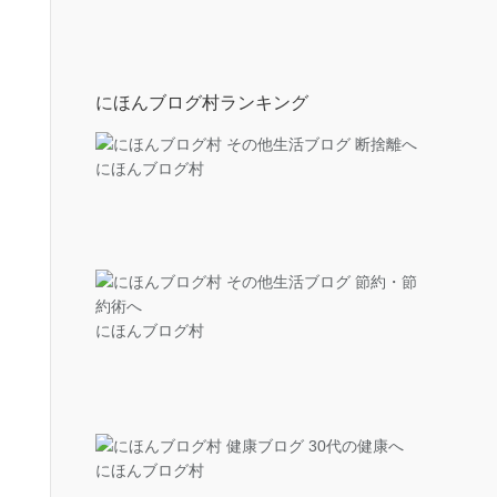
にほんブログ村ランキング
にほんブログ村
にほんブログ村
にほんブログ村