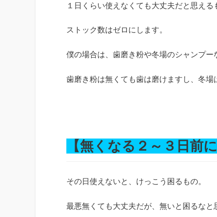
１日くらい使えなくても大丈夫だと思える
ストック数はゼロにします。
僕の場合は、歯磨き粉や冬場のシャンプー
歯磨き粉は無くても歯は磨けますし、冬場
【無くなる２～３日前
その日使えないと、けっこう困るもの。
最悪無くても大丈夫だが、無いと困るなと