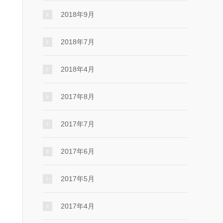
2018年9月
2018年7月
2018年4月
2017年8月
2017年7月
2017年6月
2017年5月
2017年4月