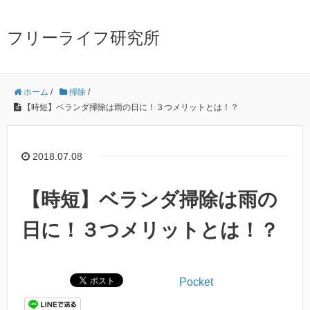
フリーライフ研究所
ホーム
/
掃除
/
【時短】ベランダ掃除は雨の日に！３つメリットとは！？
2018.07.08
【時短】ベランダ掃除は雨の
日に！３つメリットとは！？
Pocket