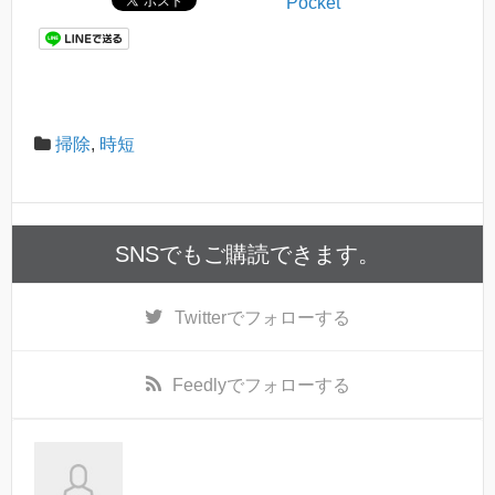
Pocket
掃除
,
時短
SNSでもご購読できます。
Twitter
でフォローする
Feedly
でフォローする