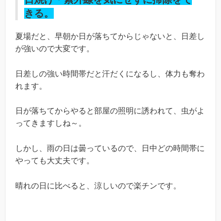
きる。
夏場だと、早朝か日が落ちてからじゃないと、日差し
が強いので大変です。
日差しの強い時間帯だと汗だくになるし、体力も奪わ
れます。
日が落ちてからやると部屋の照明に誘われて、虫がよ
ってきますしね～。
しかし、雨の日は曇っているので、日中どの時間帯に
やっても大丈夫です。
晴れの日に比べると、涼しいので楽チンです。