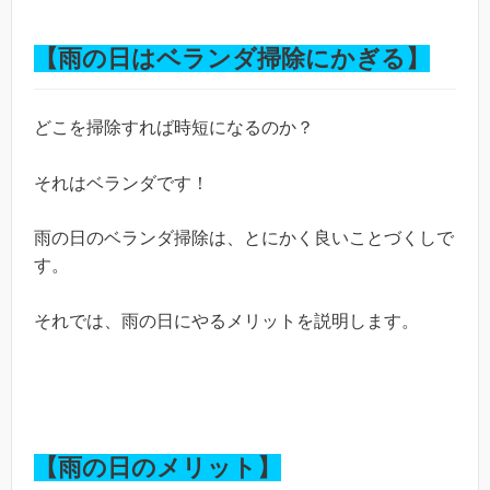
【雨の日はベランダ掃除にかぎる】
どこを掃除すれば時短になるのか？
それはベランダです！
雨の日のベランダ掃除は、とにかく良いことづくしで
す。
それでは、雨の日にやるメリットを説明します。
【雨の日のメリット】