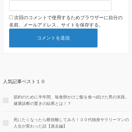
次回のコメントで使用するためブラウザーに自分の
名前、メールアドレス、サイトを保存する。
人気記事ベスト１０
節約のために半年間、毎食卵かけご飯を食べ続けた男の末路。
健康診断の驚きの結果とは！？
死にたくなったら断捨離してみろ！３０代独身サラリーマンの
人生が変わった話【過去編】