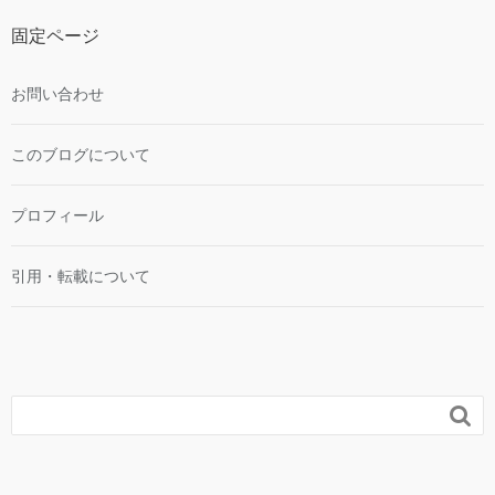
固定ページ
お問い合わせ
このブログについて
プロフィール
引用・転載について
