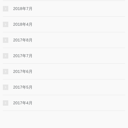
2018年7月
2018年4月
2017年8月
2017年7月
2017年6月
2017年5月
2017年4月