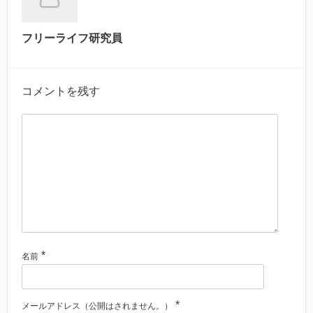
フリーライフ研究員
コメントを残す
*
名前
*
メールアドレス（公開はされません。）