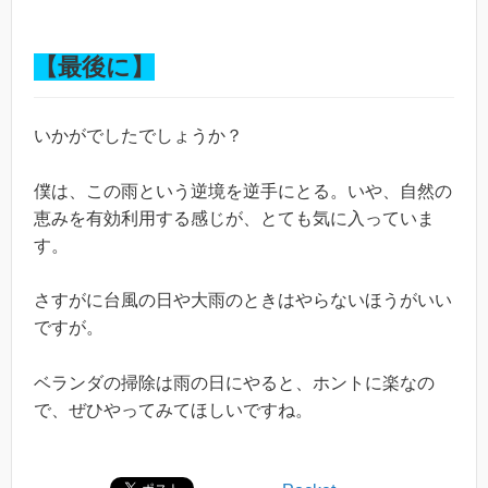
【最後に】
いかがでしたでしょうか？
僕は、この雨という逆境を逆手にとる。いや、自然の
恵みを有効利用する感じが、とても気に入っていま
す。
さすがに台風の日や大雨のときはやらないほうがいい
ですが。
ベランダの掃除は雨の日にやると、ホントに楽なの
で、ぜひやってみてほしいですね。