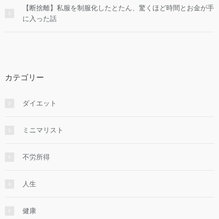
【断捨離】私服を制服化したとたん、驚くほど時間とお金が手
に入った話
カテゴリー
ダイエット
ミニマリスト
不労所得
人生
健康