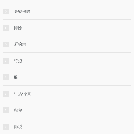
医療保険
掃除
断捨離
時短
服
生活習慣
税金
節税