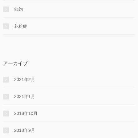
節約
花粉症
アーカイブ
2021年2月
2021年1月
2018年10月
2018年9月