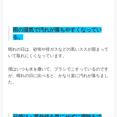
雨の湿気で汚れが落ちやすくなってい
る。
晴れの日は、砂埃や排ガスなどの黒いススが固まって
いて取れにくくなっています。
僕はいつも水を撒いて、ブラシでこすっているのです
が、晴れの日に比べると、かなり楽に汚れが落ちまし
た。
日焼け・紫外線を気にせずに掃除をで