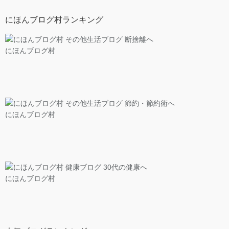
にほんブログ村ランキング
にほんブログ村
にほんブログ村
にほんブログ村