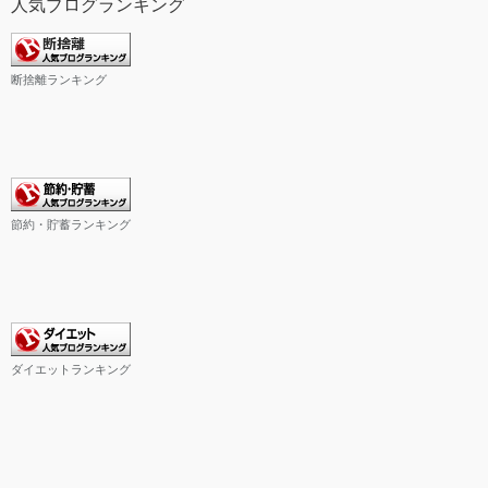
人気ブログランキング
断捨離ランキング
節約・貯蓄ランキング
ダイエットランキング