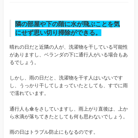
隣の部屋や下の階に水が飛ぶことを気
にせず思い切り掃除ができる。
晴れの日だと近隣の人が、洗濯物を干している可能性
がありますし、ベランダの下に通行人がいる場合もあ
るでしょう。
しかし、雨の日だと、洗濯物を干す人はいないです
し、うっかり干してしまっていたとしても、すでに雨
で濡れています。
通行人も傘をさしていますし、雨上がり直後は、上か
ら水滴が落ちてきたとしても何も思わないでしょう。
雨の日はトラブル防止にもなるのです。